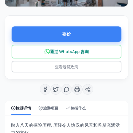
要价
通过 WhatsApp 咨询
查看退货政策
旅游详情
旅游项目
包括什么
踏入八天的探险历程, 历经令人惊叹的风景和希腊充满活
力的文化,