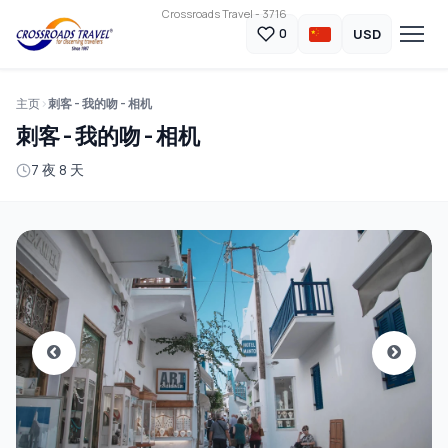
Crossroads Travel - 3716
USD
0
主页
刺客 - 我的吻 - 相机
刺客 - 我的吻 - 相机
7 夜 8 天