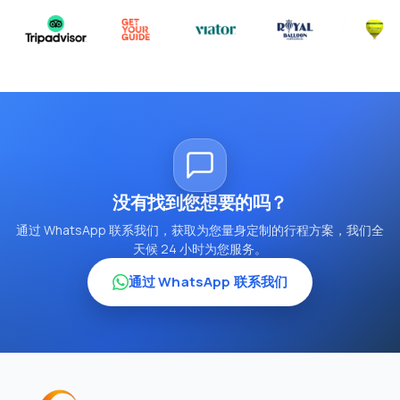
没有找到您想要的吗？
通过 WhatsApp 联系我们，获取为您量身定制的行程方案，我们全
天候 24 小时为您服务。
通过 WhatsApp 联系我们