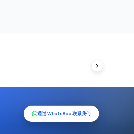
通过 WhatsApp 联系我们