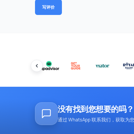
写评价
没有找到您想要的吗？
通过 WhatsApp 联系我们，获