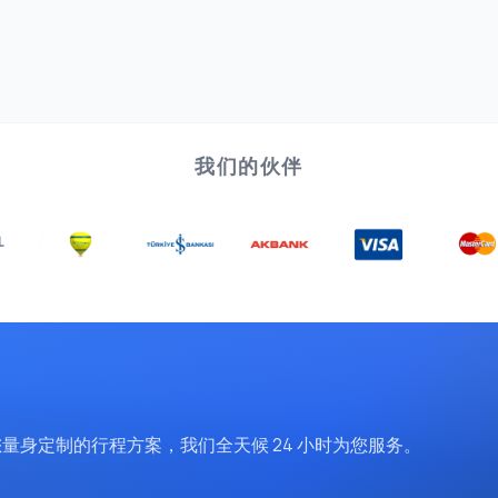
我们的伙伴
取为您量身定制的行程方案，我们全天候 24 小时为您服务。