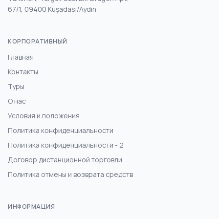
67/1, 09400 Kuşadası/Aydın
КОРПОРАТИВНЫЙ
Главная
Контакты
Туры
О нас
Условия и положения
Политика конфиденциальности
Политика конфиденциальности - 2
Договор дистанционной торговли
Политика отмены и возврата средств
ИНФОРМАЦИЯ