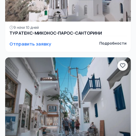
9 ночи 10 дней
ТУР АТЕНС-МИКОНОС-ПАРОС-САНТОРИНИ
Отправить заявку
Подробности