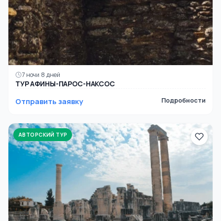
7 ночи 8 дней
ТУР АФИНЫ-ПАРОС-НАКСОС
Отправить заявку
Подробности
АВТОРСКИЙ ТУР