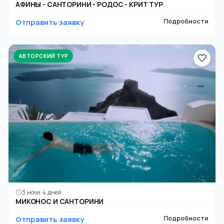
АФИНЫ - САНТОРИНИ - РОДОС - КРИТ ТУР
Отправить заявку
Подробности
АВТОРСКИЙ ТУР
3 ночи 4 дней
МИКОНОС И САНТОРИНИ
Отправить заявку
Подробности