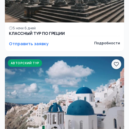
5 ночи 6 дней
КЛАССНЫЙ ТУР ПО ГРЕЦИИ
Отправить заявку
Подробности
АВТОРСКИЙ ТУР