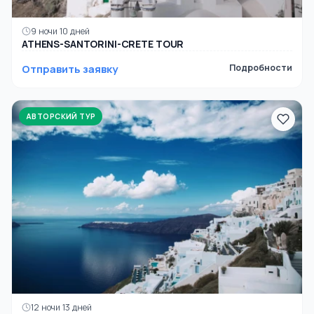
9 ночи 10 дней
ATHENS-SANTORINI-CRETE TOUR
Отправить заявку
Подробности
АВТОРСКИЙ ТУР
12 ночи 13 дней