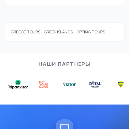
GREECE TOURS - GREEK ISLANDS HOPPING TOURS
НАШИ ПАРТНЕРЫ