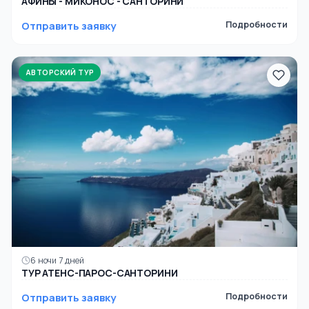
АФИНЫ - МИКОНОС - САНТОРИНИ
Отправить заявку
Подробности
АВТОРСКИЙ ТУР
6 ночи 7 дней
ТУР АТЕНС-ПАРОС-САНТОРИНИ
Отправить заявку
Подробности