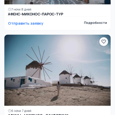
7 ночи 8 дней
АФЕНС-МИКОНОС-ПАРОС-ТУР
Отправить заявку
Подробности
6 ночи 7 дней