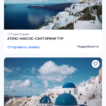
7 ночи 8 дней
АТЕНС-НАКСОС-САНТОРИНИ ТУР
Отправить заявку
Подробности