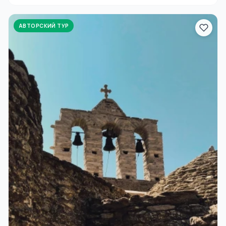
АВТОРСКИЙ ТУР