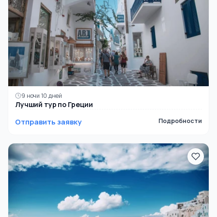
9 ночи 10 дней
Лучший тур по Греции
Отправить заявку
Подробности