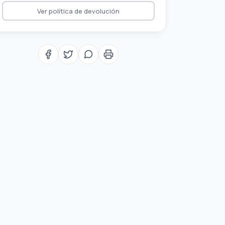
Ver política de devolución