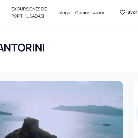
EXCURSIONES DE
Favori
blogs
Comunicación
PORT KUSADASI
ANTORINI