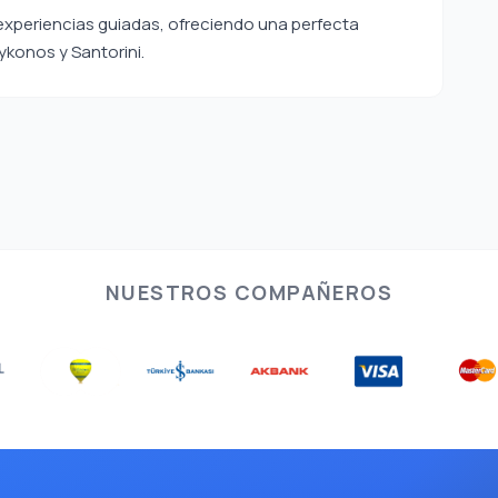
 experiencias guiadas, ofreciendo una perfecta
ykonos y Santorini.
NUESTROS COMPAÑEROS