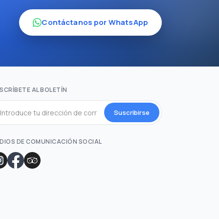
Contáctanos por WhatsApp
SCRÍBETE AL BOLETÍN
Suscribirse
DIOS DE COMUNICACIÓN SOCIAL