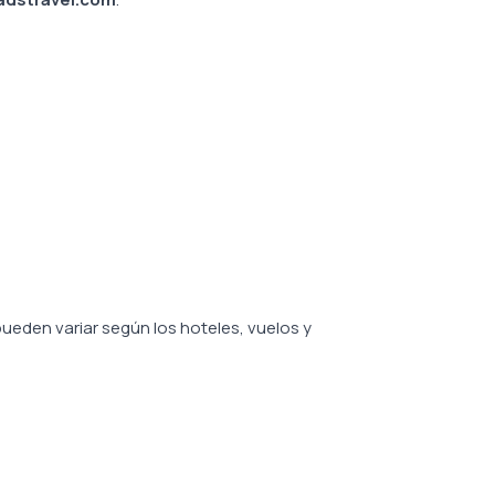
ueden variar según los hoteles, vuelos y