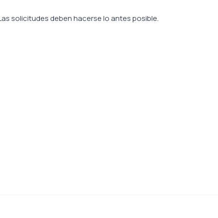
 Las solicitudes deben hacerse lo antes posible.