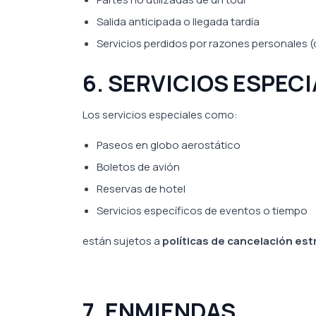
Salida anticipada o llegada tardía
Servicios perdidos por razones personales 
6. SERVICIOS ESPEC
Los servicios especiales como:
Paseos en globo aerostático
Boletos de avión
Reservas de hotel
Servicios específicos de eventos o tiempo
están sujetos a
políticas de cancelación est
7. ENMIENDAS