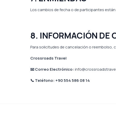
Los cambios de fecha o de participantes están s
8. INFORMACIÓN DE
Para solicitudes de cancelación o reembolso,
Crossroads Travel
📧 Correo Electrónico:
info@crossroadstrave
📞 Teléfono: +90 554 586 08 14