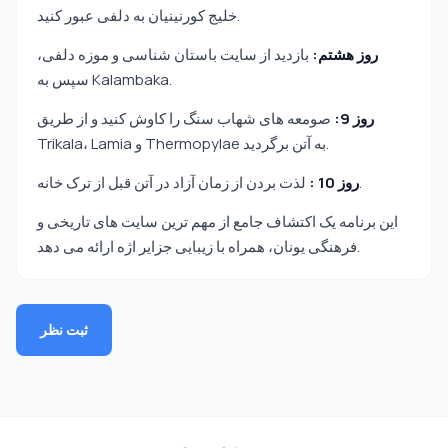
خلیج کورنینیان به دلفی عبور کنید.
روز هشتم:
بازدید از سایت باستان شناسی و موزه دلفی،
سپس به Kalambaka.
روز 9:
صومعه های شهاب سنگ را کاوش کنید و از طریق
Trikala، Lamia و Thermopylae به آتن برگردید.
لذت بردن از زمان آزاد در آتن قبل از ترک خانه.
روز 10 :
این برنامه یک اکتشاف جامع از مهم ترین سایت های تاریخی و
فرهنگی یونان، همراه با زیبایی جزایر اژه ارائه می دهد.
ثبت نظر