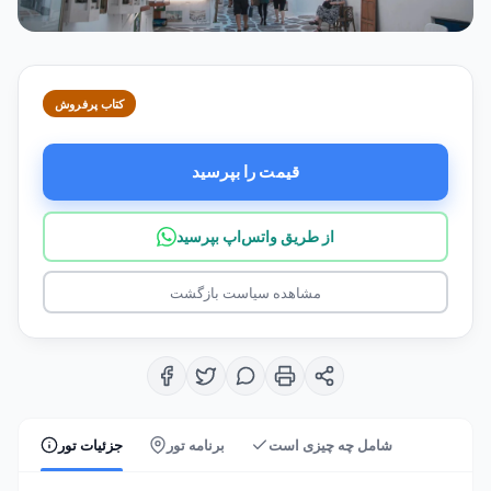
کتاب پرفروش
قیمت را بپرسید
از طریق واتس‌اپ بپرسید
مشاهده سیاست بازگشت
شامل چه چیزی است
برنامه تور
جزئیات تور