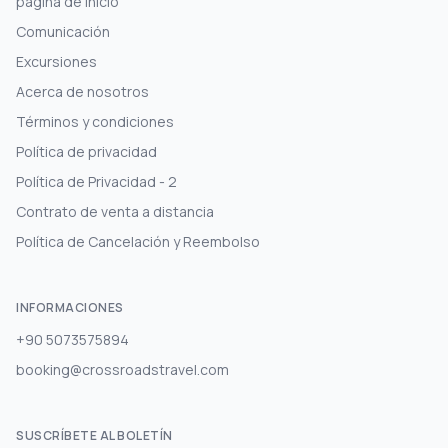
página de inicio
Comunicación
Excursiones
Acerca de nosotros
Términos y condiciones
Política de privacidad
Política de Privacidad - 2
Contrato de venta a distancia
Política de Cancelación y Reembolso
INFORMACIONES
+90 5073575894
booking@crossroadstravel.com
SUSCRÍBETE AL BOLETÍN