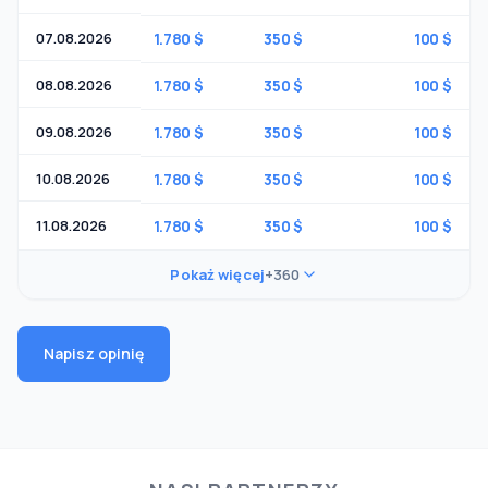
07.08.2026
1.780 $
350 $
100 $
08.08.2026
1.780 $
350 $
100 $
09.08.2026
1.780 $
350 $
100 $
10.08.2026
1.780 $
350 $
100 $
11.08.2026
1.780 $
350 $
100 $
Pokaż więcej
+360
Napisz opinię