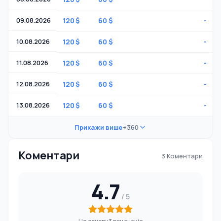
09.08.2026
120 $
60 $
-
10.08.2026
120 $
60 $
-
11.08.2026
120 $
60 $
-
12.08.2026
120 $
60 $
-
13.08.2026
120 $
60 $
-
Прикажи више
+360
Коментари
3 Коментари
4.7