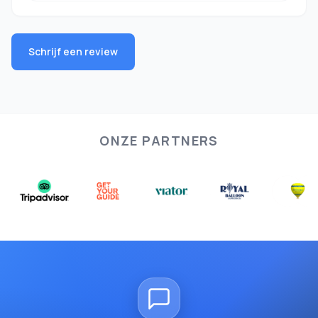
Schrijf een review
ONZE PARTNERS