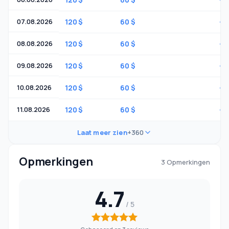
07.08.2026
120 $
60 $
-
08.08.2026
120 $
60 $
-
09.08.2026
120 $
60 $
-
10.08.2026
120 $
60 $
-
11.08.2026
120 $
60 $
-
Laat meer zien
+360
Opmerkingen
3 Opmerkingen
4.7