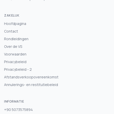
ZAKELIJK
Hoofdpagina
Contact
Rondleidingen
Over de VS
Voorwaarden
Privacybeleid
Privacybeleid - 2
Afstandsverkoopovereenkomst
Annulerings- en restitutiebeleid
INFORMATIE
+90 5073575894