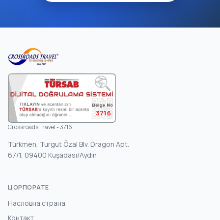
3716
Crossroads Travel - 3716
Türkmen, Turgut Özal Blv. Dragon Apt.
67/1, 09400 Kuşadası/Aydın
ЦОРПОРАТЕ
Насловна страна
Контакт