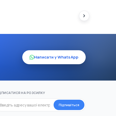
Написати у WhatsApp
ДПИСАТИСЯ НА РОЗСИЛКУ
Підпишіться