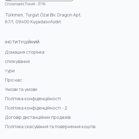
Crossroads Travel - 3716
Türkmen, Turgut Özal Blv. Dragon Apt.
67/1, 09400 Kuşadası/Aydın
ІНСТИТУЦІЙНИЙ
Домашня сторінка
спілкування
тури
Про нас
Умови та умови
Політика конфіденційності
Політика конфіденційності - 2
Договір дистанційних продажів
Політика скасування та повернення коштів