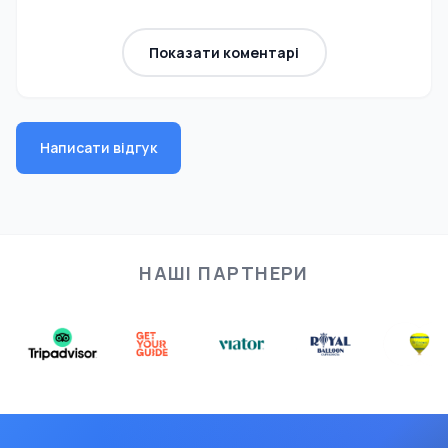
Показати коментарі
Написати відгук
НАШІ ПАРТНЕРИ