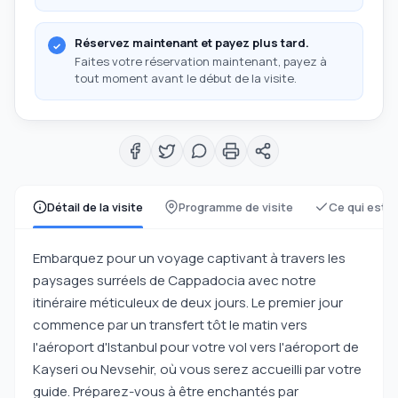
Réservez maintenant et payez plus tard.
Faites votre réservation maintenant, payez à
tout moment avant le début de la visite.
Détail de la visite
Programme de visite
Ce qui est i
Embarquez pour un voyage captivant à travers les
paysages surréels de Cappadocia avec notre
itinéraire méticuleux de deux jours. Le premier jour
commence par un transfert tôt le matin vers
l'aéroport d'Istanbul pour votre vol vers l'aéroport de
Kayseri ou Nevsehir, où vous serez accueilli par votre
guide. Préparez-vous à être enchantés par