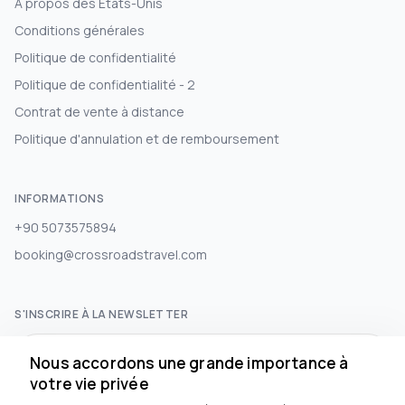
À propos des États-Unis
Conditions générales
Politique de confidentialité
Politique de confidentialité - 2
Contrat de vente à distance
Politique d'annulation et de remboursement
INFORMATIONS
+90 5073575894
booking@crossroadstravel.com
S'INSCRIRE À LA NEWSLETTER
S'abonner
Nous accordons une grande importance à
votre vie privée