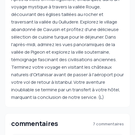
voyage mystique à travers la vallée Rouge,
découvrant des églises taillées au rocher et
traversant la vallée du Gulludere. Explorez le village
abandonné de Cavusin et profitez d'une délicieuse
sélection de cuisine turque pour le déjeuner. Dans
l'après-midi, admirez les vues panoramiques de la
vallée de Pigeon et explorez la ville souterraine,
témoignage fascinant des civilisations anciennes.
Terminez votre voyage en visitant les châteaux
naturels d'Ortahisar avant de passer à l'aéroport pour
votre vol de retour à Istanbul. Votre aventure
inoubliable se termine par un transfert à votre hôtel,
marquant la conclusion de notre service. (L)
commentaires
7 commentaires