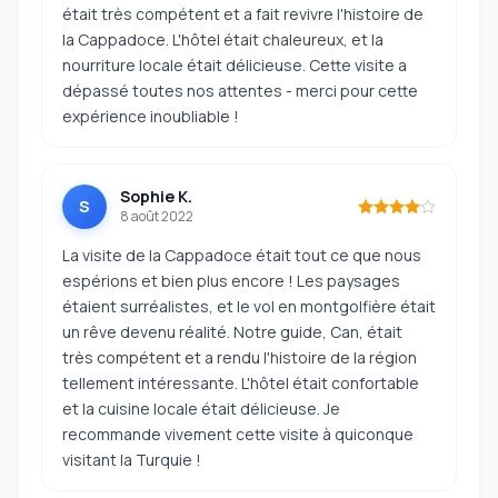
était très compétent et a fait revivre l'histoire de
la Cappadoce. L'hôtel était chaleureux, et la
nourriture locale était délicieuse. Cette visite a
dépassé toutes nos attentes - merci pour cette
expérience inoubliable !
Sophie K.
S
8 août 2022
La visite de la Cappadoce était tout ce que nous
espérions et bien plus encore ! Les paysages
étaient surréalistes, et le vol en montgolfière était
un rêve devenu réalité. Notre guide, Can, était
très compétent et a rendu l'histoire de la région
tellement intéressante. L'hôtel était confortable
et la cuisine locale était délicieuse. Je
recommande vivement cette visite à quiconque
visitant la Turquie !