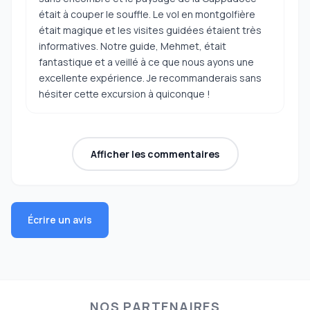
était à couper le souffle. Le vol en montgolfière
était magique et les visites guidées étaient très
informatives. Notre guide, Mehmet, était
fantastique et a veillé à ce que nous ayons une
excellente expérience. Je recommanderais sans
hésiter cette excursion à quiconque !
Afficher les commentaires
Écrire un avis
NOS PARTENAIRES