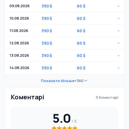
09.08.2026
390 $
60 $
-
10.08.2026
390 $
60 $
-
11.08.2026
390 $
60 $
-
12.08.2026
390 $
60 $
-
13.08.2026
390 $
60 $
-
14.08.2026
390 $
60 $
-
Показати більше
+360
Коментарі
3 Коментарі
5.0