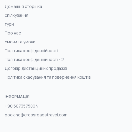
Домашня сторінка
спілкування
тури
Про нас
Умови та умови
Політика конфіденційності
Політика конфіденційності - 2
Договір дистанційних продажів
Політика скасування та повернення коштів
ІНФОРМАЦІЯ
+90 5073575894
booking@crossroadstravel.com