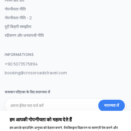
नियम और शर्तें
गोपनीयता नीति
गोपनीयता नीति - 2
दूरी बिक्री समझौता
रद्दीकरण और धनवापसी नीति
INFORMATIONS
+90 5073575894
booking@crossroadstravel.com
समाचार पत्रिका के लिए सदस्यता लें
सदस्यता लें
हम आपकी गोपनीयता को महत्व देते हैं
सामाजिक मीडिया
हम आपके ब्राउज़िंग अनुभव को बेहतर बनाने, वैयक्तिकृत विज्ञापन या सामग्री पेश करने और