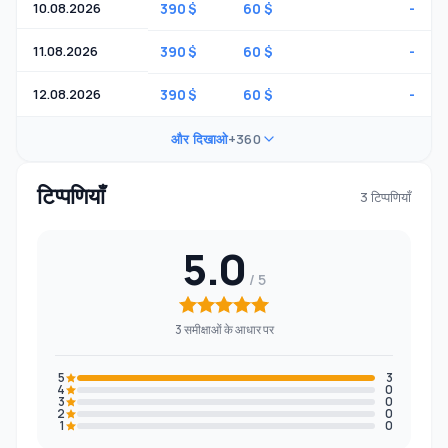
10.08.2026
390 $
60 $
-
11.08.2026
390 $
60 $
-
12.08.2026
390 $
60 $
-
और दिखाओ
+360
टिप्पणियाँ
3 टिप्पणियाँ
5.0
3 समीक्षाओं के आधार पर
5
3
4
0
3
0
2
0
1
0