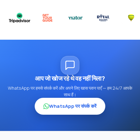
आप जो खोज रहे थे वह नहीं मिला?
WhatsApp पर हमसे संपर्क करें और अपने लिए खास प्लान पाएँ — हम 24/7 आपके
साथ हैं।
WhatsApp पर संपर्क करें