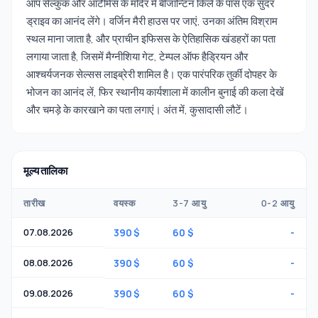
आप सेल्कुक और आर्टेमिस के मंदिर में बीजान्टिन किले के पास एक सुंदर
ड्राइव का आनंद लेंगे। वर्जिन मैरी हाउस पर जाएं, उनका अंतिम विश्राम
स्थल माना जाता है, और प्राचीन इफिसस के ऐतिहासिक खंडहरों का पता
लगाया जाता है, जिसमें मैग्नीशिया गेट, टेम्पल ऑफ हैड्रियन और
आश्चर्यजनक सेल्सस लाइब्रेरी शामिल है। एक पारंपरिक तुर्की दोपहर के
भोजन का आनंद लें, फिर स्थानीय कार्यशाला में कालीन बुनाई की कला देखें
और चमड़े के कारखाने का पता लगाएं। अंत में, कुसादासी लौटें।
मूल्य तालिका
तारीख
वयस्क
3-7 आयु
0-2 आयु
07.08.2026
390 $
60 $
-
08.08.2026
390 $
60 $
-
09.08.2026
390 $
60 $
-