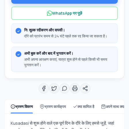
WhatsApp पर पूछें
नि: शुल्क रद्दीकरण और वापसी।
दौरे को प्रारंभ समय से 24 घंटे पहले तक रद्द किया जा सकता है।
अभी बुक करें और बाद में भुगतान करें।
अभी अपना आरक्षण कराएं, यात्रा शुरू होने से पहले किसी भी समय
भुगतान करें।
भ्रमण विवरण
भ्रमण कार्यक्रम
क्या शामिल है
अपने साथ क्या ला
Kusadasi से शुरू होने वाले एक पूर्ण दिन के दौरे के लिए हमसे जुड़ें, जहां