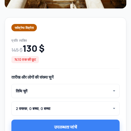
सर्वश्रेष्ठ विक्रेता
प्रति व्यक्ति
130 $
145 $
%10 तक की छूट
तारीख और लोगों की संख्या चुनें
तिथि चुनें
2 वयस्क, 0 बच्चा, 0 बच्चा
उपलब्धता जांचें