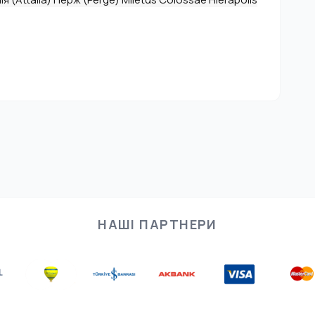
НАШІ ПАРТНЕРИ