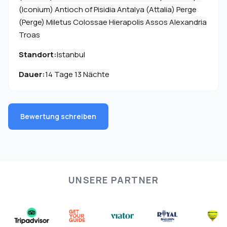
(Iconium) Antioch of Pisidia Antalya (Attalia) Perge
(Perge) Miletus Colossae Hierapolis Assos Alexandria
Troas
Standort:
Istanbul
Dauer:
14 Tage 13 Nächte
Bewertung schreiben
UNSERE PARTNER