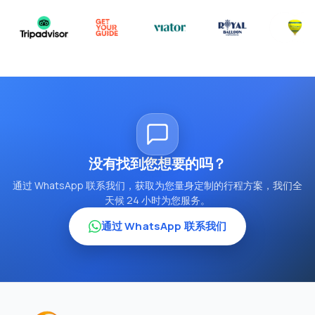
没有找到您想要的吗？
通过 WhatsApp 联系我们，获取为您量身定制的行程方案，我们全
天候 24 小时为您服务。
通过 WhatsApp 联系我们