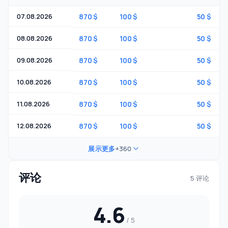
07.08.2026
870 $
100 $
50 $
08.08.2026
870 $
100 $
50 $
09.08.2026
870 $
100 $
50 $
10.08.2026
870 $
100 $
50 $
11.08.2026
870 $
100 $
50 $
12.08.2026
870 $
100 $
50 $
展示更多
+360
评论
5 评论
4.6