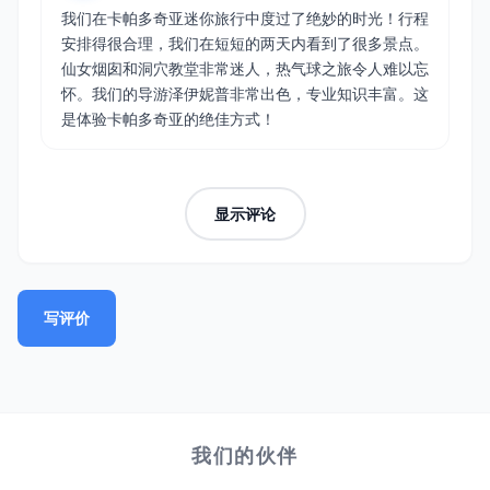
我们在卡帕多奇亚迷你旅行中度过了绝妙的时光！行程
安排得很合理，我们在短短的两天内看到了很多景点。
仙女烟囱和洞穴教堂非常迷人，热气球之旅令人难以忘
怀。我们的导游泽伊妮普非常出色，专业知识丰富。这
是体验卡帕多奇亚的绝佳方式！
显示评论
写评价
我们的伙伴