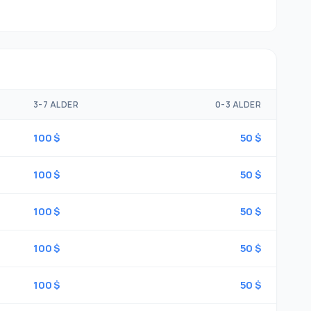
3-7 ALDER
0-3 ALDER
100 $
50 $
100 $
50 $
100 $
50 $
100 $
50 $
100 $
50 $