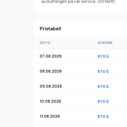
avslutningen på vår service. (VG Nett)
Pristabell
DATO
VOKSEN
07.08.2026
870 $
08.08.2026
870 $
09.08.2026
870 $
10.08.2026
870 $
11.08.2026
870 $