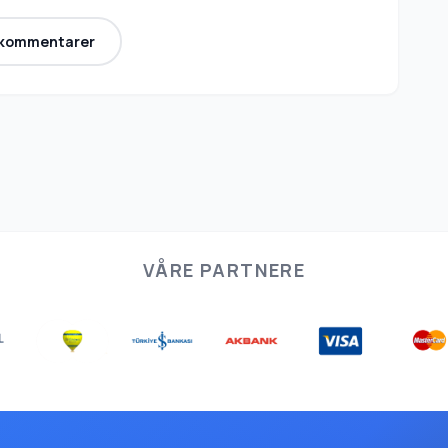
 kommentarer
VÅRE PARTNERE