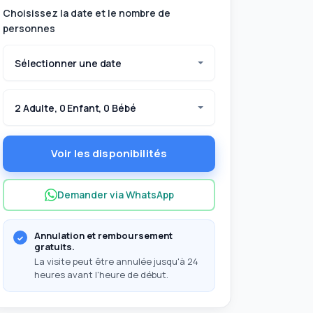
Choisissez la date et le nombre de
personnes
Sélectionner une date
2 Adulte, 0 Enfant, 0 Bébé
Voir les disponibilités
Demander via WhatsApp
Annulation et remboursement
gratuits.
La visite peut être annulée jusqu'à 24
heures avant l'heure de début.