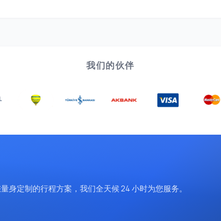
我们的伙伴
取为您量身定制的行程方案，我们全天候 24 小时为您服务。