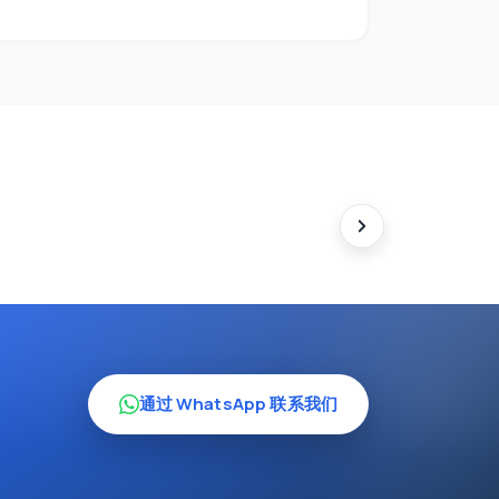
通过 WhatsApp 联系我们