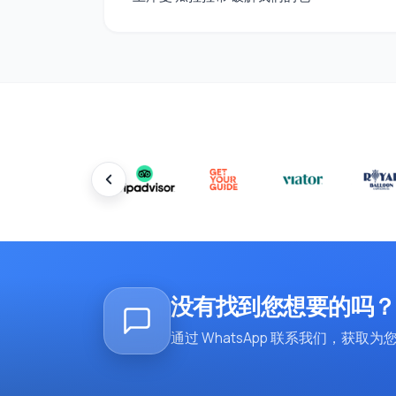
没有找到您想要的吗？
通过 WhatsApp 联系我们，获