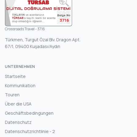
3716
Crossroads Travel - 3716
Türkmen, Turgut Özal Blv. Dragon Apt.
67/1, 09400 Kuşadası/Aydın
UNTERNEHMEN
Startseite
Kommunikation
Touren
Über die USA
Geschäftsbedingungen
Datenschutz
Datenschutzrichtlinie - 2