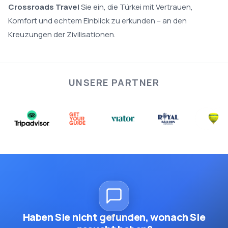
Crossroads Travel
Sie ein, die Türkei mit Vertrauen,
Komfort und echtem Einblick zu erkunden – an den
Kreuzungen der Zivilisationen.
UNSERE PARTNER
Haben Sie nicht gefunden, wonach Sie