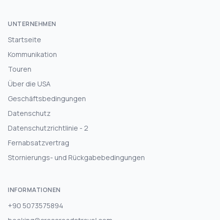
UNTERNEHMEN
Startseite
Kommunikation
Touren
Über die USA
Geschäftsbedingungen
Datenschutz
Datenschutzrichtlinie - 2
Fernabsatzvertrag
Stornierungs- und Rückgabebedingungen
INFORMATIONEN
+90 5073575894