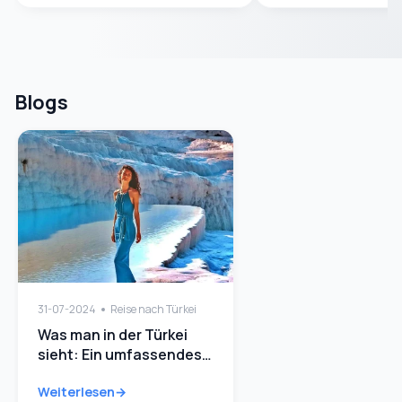
Blogs
31-07-2024
Reise nach Türkei
Was man in der Türkei
sieht: Ein umfassendes
Handbuch Quick Guide
Weiterlesen