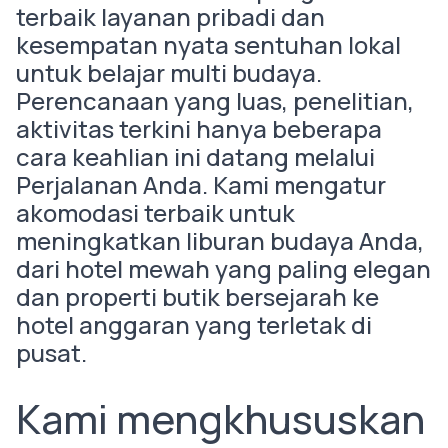
terbaik layanan pribadi dan
kesempatan nyata sentuhan lokal
untuk belajar multi budaya.
Perencanaan yang luas, penelitian,
aktivitas terkini hanya beberapa
cara keahlian ini datang melalui
Perjalanan Anda. Kami mengatur
akomodasi terbaik untuk
meningkatkan liburan budaya Anda,
dari hotel mewah yang paling elegan
dan properti butik bersejarah ke
hotel anggaran yang terletak di
pusat.
Kami mengkhususkan