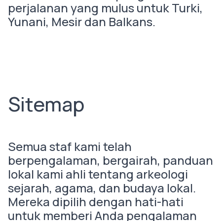
perjalanan yang mulus untuk Turki,
Yunani, Mesir dan Balkans.
Sitemap
Semua staf kami telah
berpengalaman, bergairah, panduan
lokal kami ahli tentang arkeologi
sejarah, agama, dan budaya lokal.
Mereka dipilih dengan hati-hati
untuk memberi Anda pengalaman