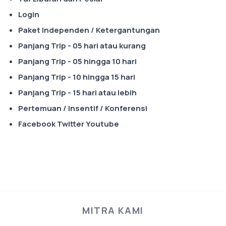
Login
Paket Independen / Ketergantungan
Panjang Trip - 05 hari atau kurang
Panjang Trip - 05 hingga 10 hari
Panjang Trip - 10 hingga 15 hari
Panjang Trip - 15 hari atau lebih
Pertemuan / Insentif / Konferensi
Facebook Twitter Youtube
MITRA KAMI