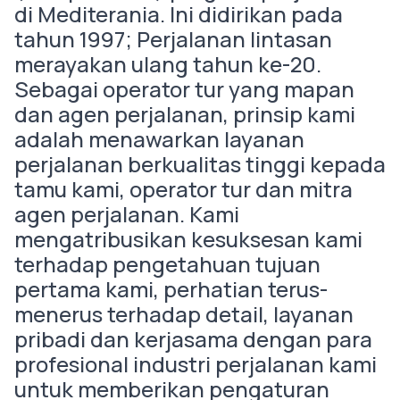
di Mediterania. Ini didirikan pada
tahun 1997; Perjalanan lintasan
merayakan ulang tahun ke-20.
Sebagai operator tur yang mapan
dan agen perjalanan, prinsip kami
adalah menawarkan layanan
perjalanan berkualitas tinggi kepada
tamu kami, operator tur dan mitra
agen perjalanan. Kami
mengatribusikan kesuksesan kami
terhadap pengetahuan tujuan
pertama kami, perhatian terus-
menerus terhadap detail, layanan
pribadi dan kerjasama dengan para
profesional industri perjalanan kami
untuk memberikan pengaturan