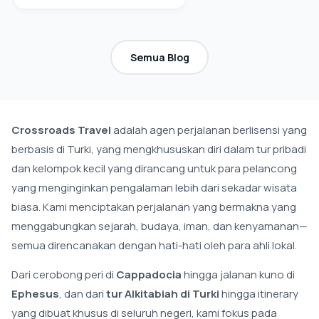
Semua Blog
Crossroads Travel
adalah agen perjalanan berlisensi yang
berbasis di Turki, yang mengkhususkan diri dalam tur pribadi
dan kelompok kecil yang dirancang untuk para pelancong
yang menginginkan pengalaman lebih dari sekadar wisata
biasa. Kami menciptakan perjalanan yang bermakna yang
menggabungkan sejarah, budaya, iman, dan kenyamanan—
semua direncanakan dengan hati-hati oleh para ahli lokal.
Dari cerobong peri di
Cappadocia
hingga jalanan kuno di
Ephesus
, dan dari
tur Alkitabiah di Turki
hingga itinerary
yang dibuat khusus di seluruh negeri, kami fokus pada