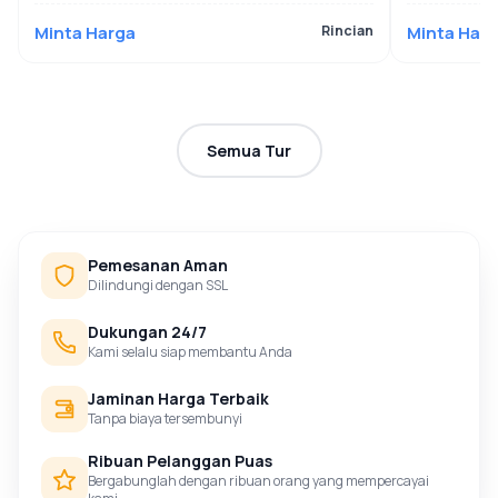
Minta Harga
Rincian
Minta Har
Semua Tur
Pemesanan Aman
Dilindungi dengan SSL
Dukungan 24/7
Kami selalu siap membantu Anda
Jaminan Harga Terbaik
Tanpa biaya tersembunyi
Ribuan Pelanggan Puas
Bergabunglah dengan ribuan orang yang mempercayai