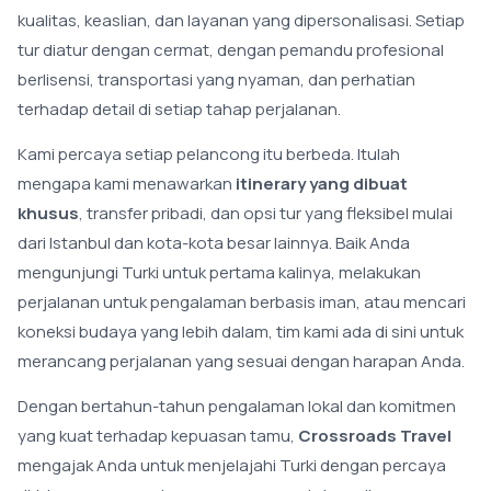
kualitas, keaslian, dan layanan yang dipersonalisasi. Setiap
tur diatur dengan cermat, dengan pemandu profesional
berlisensi, transportasi yang nyaman, dan perhatian
terhadap detail di setiap tahap perjalanan.
Kami percaya setiap pelancong itu berbeda. Itulah
mengapa kami menawarkan
itinerary yang dibuat
khusus
, transfer pribadi, dan opsi tur yang fleksibel mulai
dari Istanbul dan kota-kota besar lainnya. Baik Anda
mengunjungi Turki untuk pertama kalinya, melakukan
perjalanan untuk pengalaman berbasis iman, atau mencari
koneksi budaya yang lebih dalam, tim kami ada di sini untuk
merancang perjalanan yang sesuai dengan harapan Anda.
Dengan bertahun-tahun pengalaman lokal dan komitmen
yang kuat terhadap kepuasan tamu,
Crossroads Travel
mengajak Anda untuk menjelajahi Turki dengan percaya