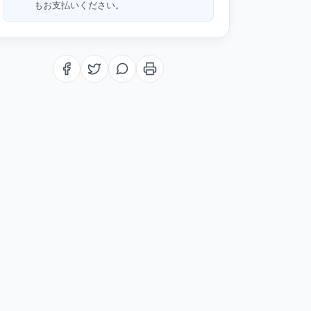
もお支払いください。