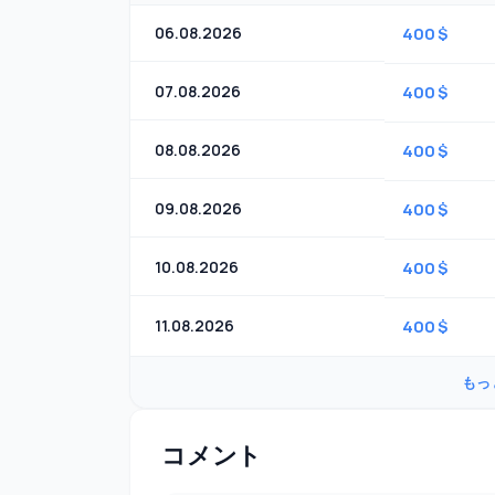
06.08.2026
400 $
07.08.2026
400 $
08.08.2026
400 $
09.08.2026
400 $
10.08.2026
400 $
11.08.2026
400 $
もっ
コメント