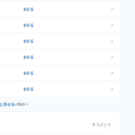
60 $
-
60 $
-
60 $
-
60 $
-
60 $
-
60 $
-
と見せる
+360
9 コメント