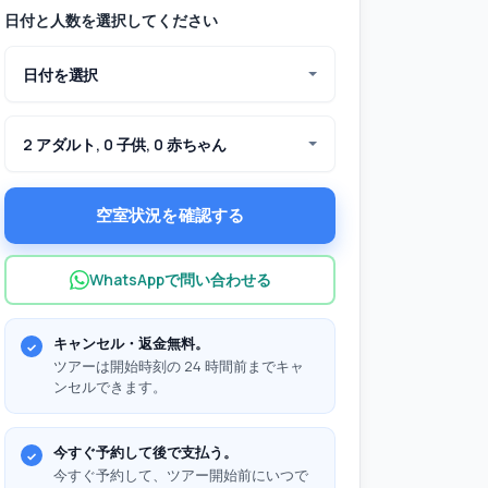
日付と人数を選択してください
日付を選択
2 アダルト, 0 子供, 0 赤ちゃん
空室状況を確認する
WhatsAppで問い合わせる
キャンセル・返金無料。
ツアーは開始時刻の 24 時間前までキャ
ンセルできます。
今すぐ予約して後で支払う。
今すぐ予約して、ツアー開始前にいつで