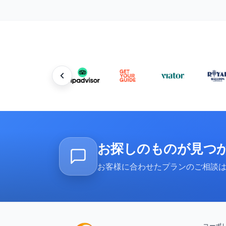
お探しのものが見つ
お客様に合わせたプランのご相談は、
コーポ