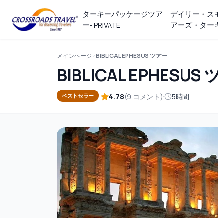
ターキーパッケージツア
デイリー・ス
ー- PRIVATE
アーズ・ター
メインページ
BIBLICAL EPHESUS ツアー
BIBLICAL EPHESUS
4.78
(9 コメント)
5時間
ベストセラー