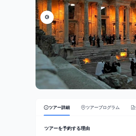
ツアー詳細
ツアープログラム
ツアーを予約する理由