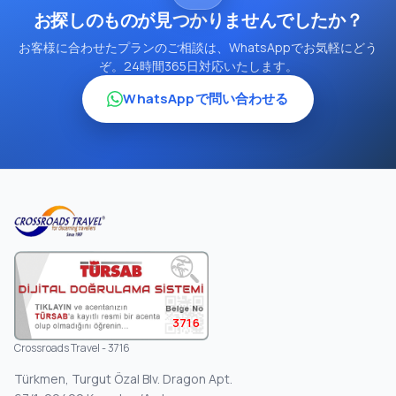
お探しのものが見つかりませんでしたか？
お客様に合わせたプランのご相談は、WhatsAppでお気軽にどう
ぞ。24時間365日対応いたします。
WhatsAppで問い合わせる
3716
Crossroads Travel - 3716
Türkmen, Turgut Özal Blv. Dragon Apt.