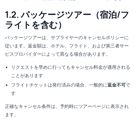
1.2. パッケージツアー（宿泊/フ
ライトを含む）
パッケージツアーは、サプライヤーのキャンセルポリシーに
従います。返金額は、ホテル、フライト、および第三者サー
ビスプロバイダーによって異なる場合があります。
リクエストを早めに行ってもキャンセル料金が適用される
ことがあります
フライトチケットは発行済みの場合、一般的に
返金不可
で
す
正確なキャンセル条件は、予約時にツアーページに表示され
ます。