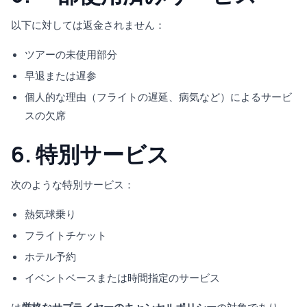
以下に対しては返金されません：
ツアーの未使用部分
早退または遅参
個人的な理由（フライトの遅延、病気など）によるサービ
スの欠席
6. 特別サービス
次のような特別サービス：
熱気球乗り
フライトチケット
ホテル予約
イベントベースまたは時間指定のサービス