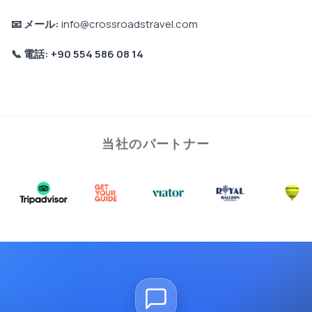
📧 メール:
info@crossroadstravel.com
📞 電話: +90 554 586 08 14
当社のパートナー