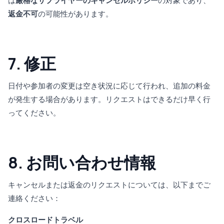
は
厳格なサプライヤーのキャンセルポリシー
の対象であり、
返金不可
の可能性があります。
7. 修正
日付や参加者の変更は空き状況に応じて行われ、追加の料金
が発生する場合があります。リクエストはできるだけ早く行
ってください。
8. お問い合わせ情報
キャンセルまたは返金のリクエストについては、以下までご
連絡ください：
クロスロードトラベル