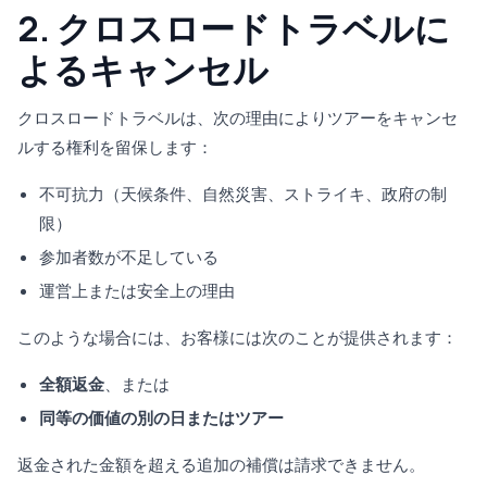
2. クロスロードトラベルに
よるキャンセル
クロスロードトラベルは、次の理由によりツアーをキャンセ
ルする権利を留保します：
不可抗力（天候条件、自然災害、ストライキ、政府の制
限）
参加者数が不足している
運営上または安全上の理由
このような場合には、お客様には次のことが提供されます：
全額返金
、または
同等の価値の別の日またはツアー
返金された金額を超える追加の補償は請求できません。