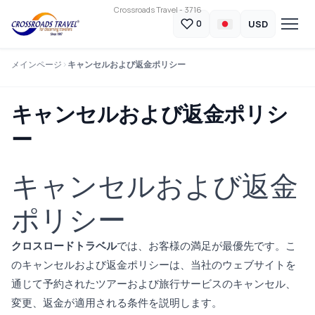
Crossroads Travel - 3716
USD
0
メインページ
キャンセルおよび返金ポリシー
キャンセルおよび返金ポリシ
ー
キャンセルおよび返金
ポリシー
クロスロードトラベル
では、お客様の満足が最優先です。こ
のキャンセルおよび返金ポリシーは、当社のウェブサイトを
通じて予約されたツアーおよび旅行サービスのキャンセル、
変更、返金が適用される条件を説明します。