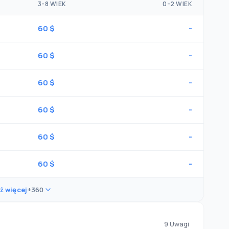
3-8 WIEK
0-2 WIEK
60 $
-
60 $
-
60 $
-
60 $
-
60 $
-
60 $
-
ż więcej
+360
9 Uwagi