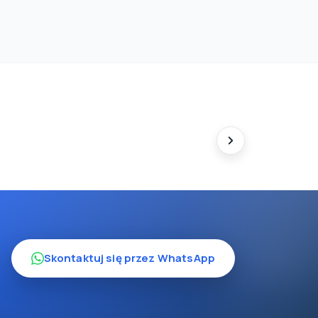
Skontaktuj się przez WhatsApp