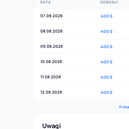
DATA
DOROSŁY
07.08.2026
400 $
08.08.2026
400 $
09.08.2026
400 $
10.08.2026
400 $
11.08.2026
400 $
12.08.2026
400 $
Poka
Uwagi