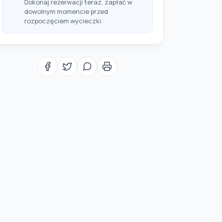
Dokonaj rezerwacji teraz, zapłać w
dowolnym momencie przed
rozpoczęciem wycieczki.