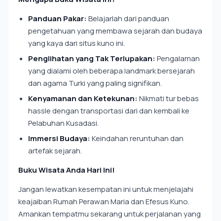
Panduan Pakar:
Belajarlah dari panduan
pengetahuan yang membawa sejarah dan budaya
yang kaya dari situs kuno ini.
Penglihatan yang Tak Terlupakan:
Pengalaman
yang dialami oleh beberapa landmark bersejarah
dan agama Turki yang paling signifikan.
Kenyamanan dan Ketekunan:
Nikmati tur bebas
hassle dengan transportasi dari dan kembali ke
Pelabuhan Kusadasi.
Immersi Budaya:
Keindahan reruntuhan dan
artefak sejarah.
Buku Wisata Anda Hari Ini!
Jangan lewatkan kesempatan ini untuk menjelajahi
keajaiban Rumah Perawan Maria dan Efesus Kuno.
Amankan tempatmu sekarang untuk perjalanan yang