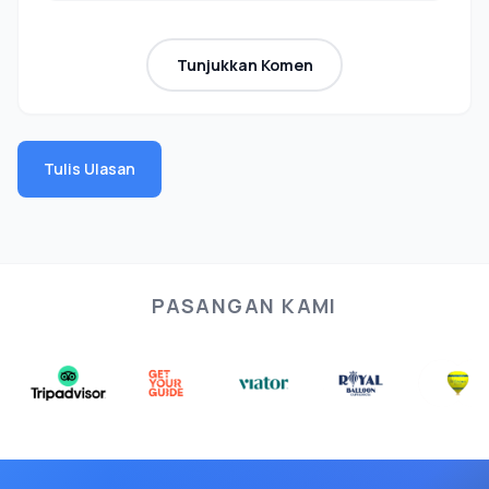
Tunjukkan Komen
Tulis Ulasan
PASANGAN KAMI