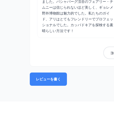
ました。パシャバーグ渓谷のフェアリー・チ
ムニーは信じられないほど美しく、ギョレメ
野外博物館は魅力的でした。私たちのガイ
ド、アリはとてもフレンドリーでプロフェッ
ショナルでした。カッパドキアを探検する素
晴らしい方法です！
コ
レビューを書く