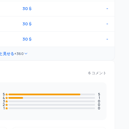
30 $
-
30 $
-
30 $
-
と見せる
+360
6 コメント
5
5
4
1
3
0
2
0
1
0