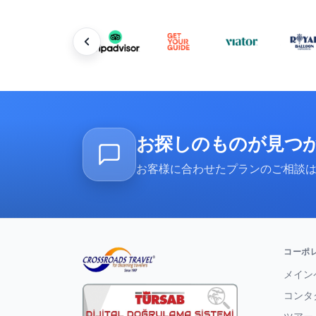
お探しのものが見つ
お客様に合わせたプランのご相談は、
コーポ
メイン
コンタ