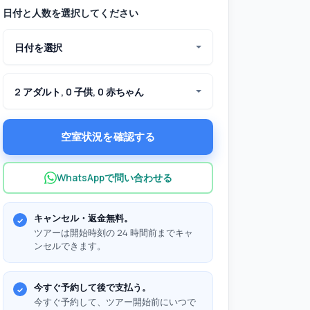
日付と人数を選択してください
日付を選択
2 アダルト, 0 子供, 0 赤ちゃん
空室状況を確認する
WhatsAppで問い合わせる
キャンセル・返金無料。
ツアーは開始時刻の 24 時間前までキャ
ンセルできます。
今すぐ予約して後で支払う。
今すぐ予約して、ツアー開始前にいつで