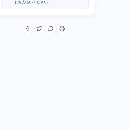
もお支払いください。