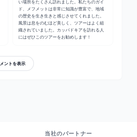
い場所をたくさん訪れました。私たちのガイ
ド、メフメットは非常に知識が豊富で、地域
の歴史を生き生きと感じさせてくれました。
風景は息をのむほど美しく、ツアーはよく組
織されていました。カッパドキアを訪れる人
にはぜひこのツアーをお勧めします！
メントを表示
当社のパートナー