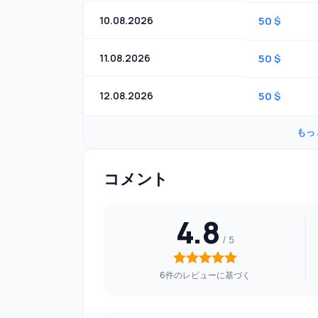
10.08.2026
50 $
11.08.2026
50 $
12.08.2026
50 $
もっ
コメント
4.8
6件のレビューに基づく