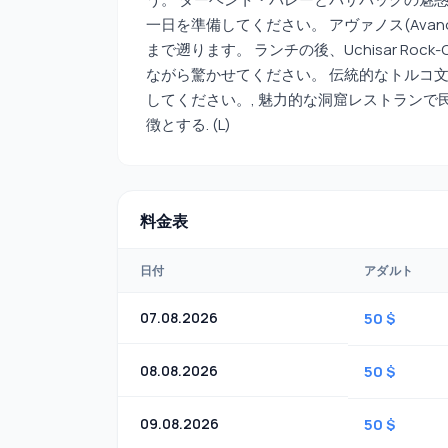
一日を準備してください。 アヴァノス(Ava
まで遡ります。 ランチの後、Uchisar Rock-
ながら驚かせてください。 伝統的なトルコ
してください。, 魅力的な洞窟レストラン
徴とする. (L)
料金表
日付
アダルト
07.08.2026
50 $
08.08.2026
50 $
09.08.2026
50 $