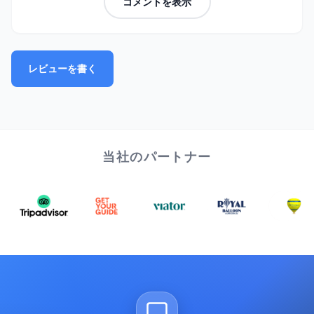
コメントを表示
レビューを書く
当社のパートナー