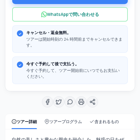
WhatsAppで問い合わせる
キャンセル・返金無料。
ツアーは開始時刻の 24 時間前までキャンセルできま
す。
今すぐ予約して後で支払う。
今すぐ予約して、ツアー開始前にいつでもお支払い
ください。
ツアー詳細
ツアープログラム
含まれるもの
自然の美しさと豊かな歴史を融合した、魅惑の日をぜ