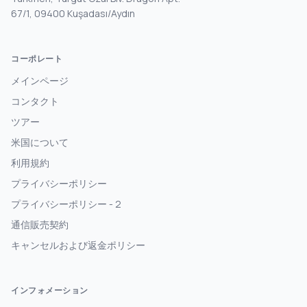
67/1, 09400 Kuşadası/Aydın
コーポレート
メインページ
コンタクト
ツアー
米国について
利用規約
プライバシーポリシー
プライバシーポリシー - 2
通信販売契約
キャンセルおよび返金ポリシー
インフォメーション