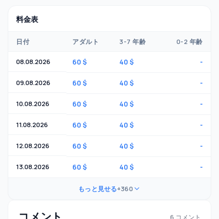
料金表
日付
アダルト
3-7 年齢
0-2 年齢
08.08.2026
60 $
40 $
-
09.08.2026
60 $
40 $
-
10.08.2026
60 $
40 $
-
11.08.2026
60 $
40 $
-
12.08.2026
60 $
40 $
-
13.08.2026
60 $
40 $
-
もっと見せる
+360
コメント
6 コメント