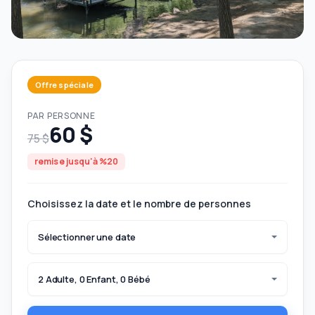
Offre spéciale
PAR PERSONNE
60 $
75 $
remise jusqu'à %20
Choisissez la date et le nombre de personnes
Sélectionner une date
2 Adulte, 0 Enfant, 0 Bébé