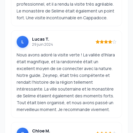
professionnel, et il a rendu la visite très agréable.
Le monastère de Selime était également un point
fort. Une visite incontournable en Cappadoce.
Lucas T.
L
29 juin 2024
Nous avons adoré la visite verte ! La vallée d'Ihlara
était magnifique, et la randonnée était un
excellent moyen de se connecter avec la nature.
Notre guide, Zeynep, était très compétente et
rendait l'histoire de la région tellement
intéressante. La ville souterraine et le monastère
de Selime étaient également des moments forts.
Tout était bien organisé, et nous avons passé un
merveilleux moment. Je recommande vivement.
Chloe M.