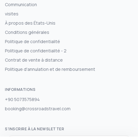
Communication
visites
À propos des États-Unis
Conditions générales
Politique de confidentialité
Politique de confidentialité - 2
Contrat de vente à distance
Politique d'annulation et de remboursement
INFORMATIONS
+90 5073575894
booking@crossroadstravel.com
S'INSCRIRE À LA NEWSLETTER