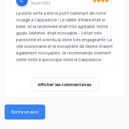
C
16 juin 2023
La visite verte a été le point culminant de notre
voyage à Cappadoce ! La vallée d'Ihlara était si
belle, et la randonnée était très agréable. Notre
guide, Mehmet, était incroyable – il était très
passionné et a rendu la visite très engageante. La
ville souterraine et le monastère de Selime étaient
également incroyables. Je recommande vivement
cette visite à quiconque visite la Cappadoce.
Afficher les commentaires
Écrire un avis