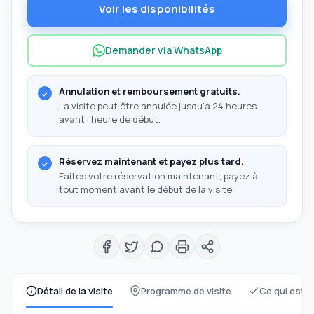
Voir les disponibilités
Demander via WhatsApp
Annulation et remboursement gratuits.
La visite peut être annulée jusqu'à 24 heures
avant l'heure de début.
Réservez maintenant et payez plus tard.
Faites votre réservation maintenant, payez à
tout moment avant le début de la visite.
Détail de la visite
Programme de visite
Ce qui est i