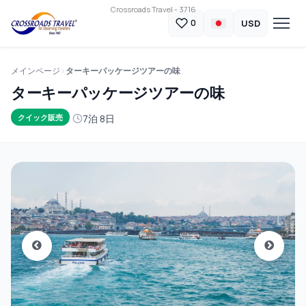
Crossroads Travel - 3716
USD
0
メインページ
ターキーパッケージツアーの味
ターキーパッケージツアーの味
7泊 8日
クイック販売