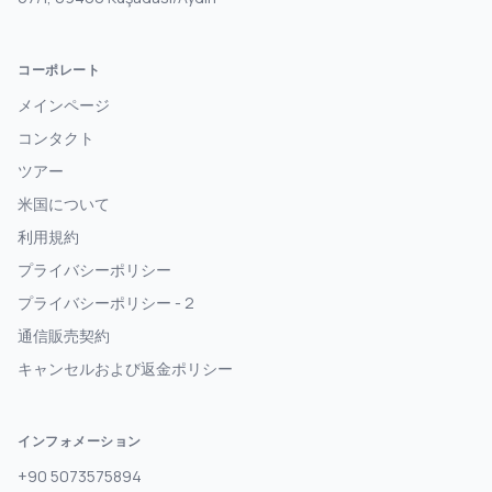
コーポレート
メインページ
コンタクト
ツアー
米国について
利用規約
プライバシーポリシー
プライバシーポリシー - 2
通信販売契約
キャンセルおよび返金ポリシー
インフォメーション
+90 5073575894