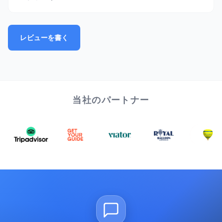
レビューを書く
当社のパートナー