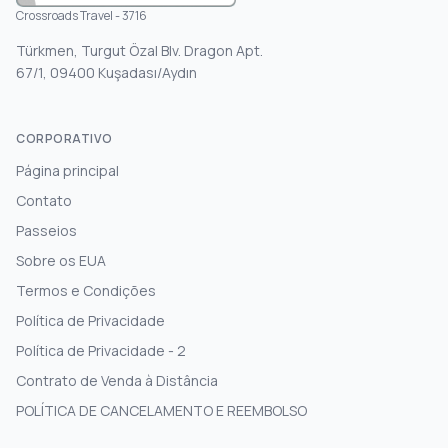
Crossroads Travel - 3716
Türkmen, Turgut Özal Blv. Dragon Apt.
67/1, 09400 Kuşadası/Aydın
CORPORATIVO
Página principal
Contato
Passeios
Sobre os EUA
Termos e Condições
Política de Privacidade
Política de Privacidade - 2
Contrato de Venda à Distância
POLÍTICA DE CANCELAMENTO E REEMBOLSO