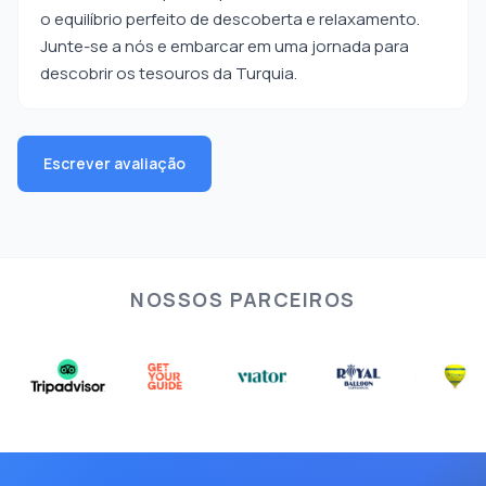
o equilíbrio perfeito de descoberta e relaxamento.
Junte-se a nós e embarcar em uma jornada para
descobrir os tesouros da Turquia.
Escrever avaliação
NOSSOS PARCEIROS