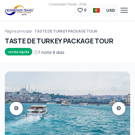
Crossroads Travel - 3716
USD
0
Página principal
TASTE DE TURKEY PACKAGE TOUR
TASTE DE TURKEY PACKAGE TOUR
7 noite 8 dias
venda rápida