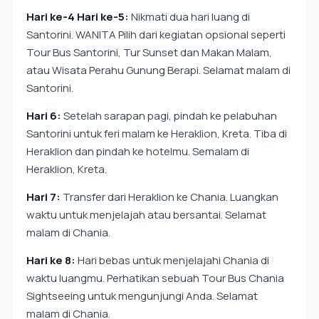
Hari ke-4 Hari ke-5:
Nikmati dua hari luang di
Santorini. WANITA Pilih dari kegiatan opsional seperti
Tour Bus Santorini, Tur Sunset dan Makan Malam,
atau Wisata Perahu Gunung Berapi. Selamat malam di
Santorini.
Hari 6:
Setelah sarapan pagi, pindah ke pelabuhan
Santorini untuk feri malam ke Heraklion, Kreta. Tiba di
Heraklion dan pindah ke hotelmu. Semalam di
Heraklion, Kreta.
Hari 7:
Transfer dari Heraklion ke Chania. Luangkan
waktu untuk menjelajah atau bersantai. Selamat
malam di Chania.
Hari ke 8:
Hari bebas untuk menjelajahi Chania di
waktu luangmu. Perhatikan sebuah Tour Bus Chania
Sightseeing untuk mengunjungi Anda. Selamat
malam di Chania.