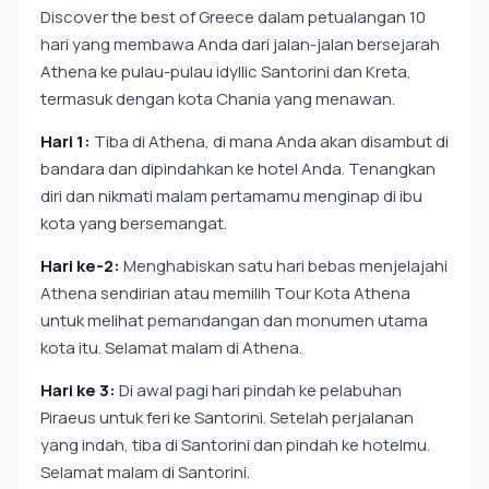
Discover the best of Greece dalam petualangan 10
hari yang membawa Anda dari jalan-jalan bersejarah
Athena ke pulau-pulau idyllic Santorini dan Kreta,
termasuk dengan kota Chania yang menawan.
Hari 1:
Tiba di Athena, di mana Anda akan disambut di
bandara dan dipindahkan ke hotel Anda. Tenangkan
diri dan nikmati malam pertamamu menginap di ibu
kota yang bersemangat.
Hari ke-2:
Menghabiskan satu hari bebas menjelajahi
Athena sendirian atau memilih Tour Kota Athena
untuk melihat pemandangan dan monumen utama
kota itu. Selamat malam di Athena.
Hari ke 3:
Di awal pagi hari pindah ke pelabuhan
Piraeus untuk feri ke Santorini. Setelah perjalanan
yang indah, tiba di Santorini dan pindah ke hotelmu.
Selamat malam di Santorini.