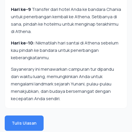
Hari ke-9
Transfer dari hotel Anda ke bandara Chania
untuk penerbangan kembali ke Athena. Setibanya di
sana, pindah ke hotelmu untuk menginap terakhirmu
di Athena.
Hari ke-10:
Nikmatilah hari santai di Athena sebelum
kau pindah ke bandara untuk penerbangan
keberangkatanmu.
Sayanerary ini menawarkan campuran tur dipandu
dan waktu luang, memungkinkan Anda untuk
mengalami landmark sejarah Yunani, pulau-pulau
menakjubkan, dan budaya bersemangat dengan
kecepatan Anda sendiri.
Tulis Ulasan