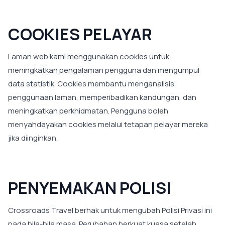
COOKIES PELAYAR
Laman web kami menggunakan cookies untuk
meningkatkan pengalaman pengguna dan mengumpul
data statistik. Cookies membantu menganalisis
penggunaan laman, memperibadikan kandungan, dan
meningkatkan perkhidmatan. Pengguna boleh
menyahdayakan cookies melalui tetapan pelayar mereka
jika diinginkan.
PENYEMAKAN POLISI
Crossroads Travel berhak untuk mengubah Polisi Privasi ini
pada bila-bila masa. Perubahan berkuat kuasa setelah