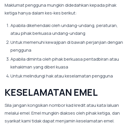
Maklumat pengguna mungkin didedahkan kepada pihak
ketiga hanya dalam kes-kes berikut:
Apabila dikehendaki oleh undang-undang, peraturan,
atau pihak berkuasa undang-undang
Untuk memenuhi kewajipan di bawah perjanjian dengan
pengguna
Apabila diminta oleh pihak berkuasa pentadbiran atau
kehakiman yang diberi kuasa
Untuk melindungi hak atau keselamatan pengguna
KESELAMATAN EMEL
Sila jangan kongsikan nombor kad kredit atau kata laluan
melalui emel. Emel mungkin diakses oleh pihak ketiga, dan
syarikat kami tidak dapat menjamin keselamatan emel.