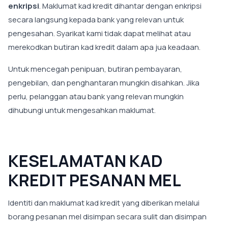
enkripsi
. Maklumat kad kredit dihantar dengan enkripsi
secara langsung kepada bank yang relevan untuk
pengesahan. Syarikat kami tidak dapat melihat atau
merekodkan butiran kad kredit dalam apa jua keadaan.
Untuk mencegah penipuan, butiran pembayaran,
pengebilan, dan penghantaran mungkin disahkan. Jika
perlu, pelanggan atau bank yang relevan mungkin
dihubungi untuk mengesahkan maklumat.
KESELAMATAN KAD
KREDIT PESANAN MEL
Identiti dan maklumat kad kredit yang diberikan melalui
borang pesanan mel disimpan secara sulit dan disimpan