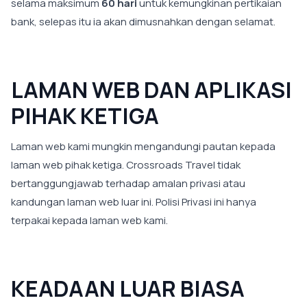
selama maksimum
60 hari
untuk kemungkinan pertikaian
bank, selepas itu ia akan dimusnahkan dengan selamat.
LAMAN WEB DAN APLIKASI
PIHAK KETIGA
Laman web kami mungkin mengandungi pautan kepada
laman web pihak ketiga. Crossroads Travel tidak
bertanggungjawab terhadap amalan privasi atau
kandungan laman web luar ini. Polisi Privasi ini hanya
terpakai kepada laman web kami.
KEADAAN LUAR BIASA