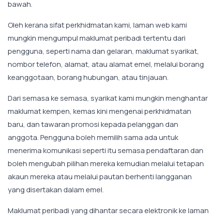
bawah.
Oleh kerana sifat perkhidmatan kami, laman web kami
mungkin mengumpul maklumat peribadi tertentu dari
pengguna, seperti nama dan gelaran, maklumat syarikat,
nombor telefon, alamat, atau alamat emel, melalui borang
keanggotaan, borang hubungan, atau tinjauan.
Dari semasa ke semasa, syarikat kami mungkin menghantar
maklumat kempen, kemas kini mengenai perkhidmatan
baru, dan tawaran promosi kepada pelanggan dan
anggota. Pengguna boleh memilih sama ada untuk
menerima komunikasi seperti itu semasa pendaftaran dan
boleh mengubah pilihan mereka kemudian melalui tetapan
akaun mereka atau melalui pautan berhenti langganan
yang disertakan dalam emel.
Maklumat peribadi yang dihantar secara elektronik ke laman