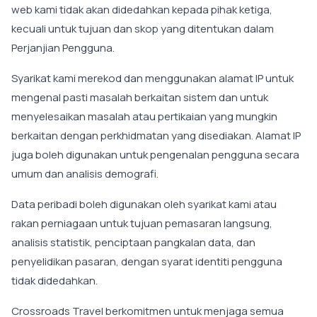
web kami tidak akan didedahkan kepada pihak ketiga,
kecuali untuk tujuan dan skop yang ditentukan dalam
Perjanjian Pengguna.
Syarikat kami merekod dan menggunakan alamat IP untuk
mengenal pasti masalah berkaitan sistem dan untuk
menyelesaikan masalah atau pertikaian yang mungkin
berkaitan dengan perkhidmatan yang disediakan. Alamat IP
juga boleh digunakan untuk pengenalan pengguna secara
umum dan analisis demografi.
Data peribadi boleh digunakan oleh syarikat kami atau
rakan perniagaan untuk tujuan pemasaran langsung,
analisis statistik, penciptaan pangkalan data, dan
penyelidikan pasaran, dengan syarat identiti pengguna
tidak didedahkan.
Crossroads Travel berkomitmen untuk menjaga semua