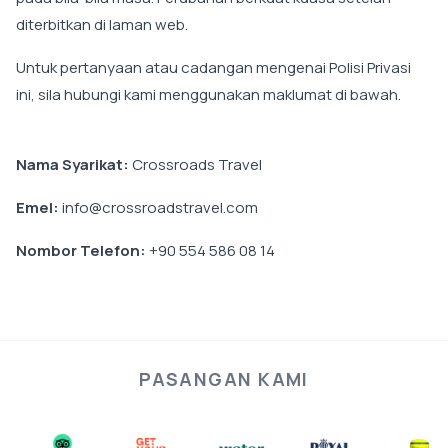
diterbitkan di laman web.
Untuk pertanyaan atau cadangan mengenai Polisi Privasi
ini, sila hubungi kami menggunakan maklumat di bawah.
Nama Syarikat:
Crossroads Travel
Emel:
info@crossroadstravel.com
Nombor Telefon:
+90 554 586 08 14
PASANGAN KAMI