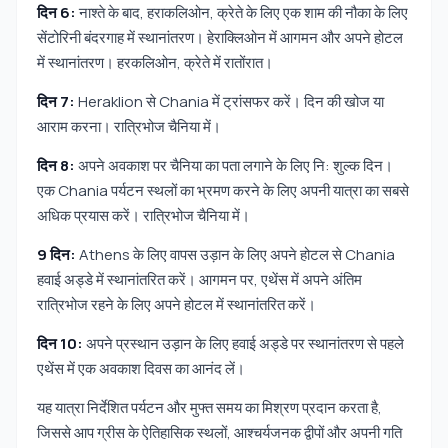
दिन 6:
नाश्ते के बाद, हराकलिओन, क्रेते के लिए एक शाम की नौका के लिए
सेंटोरिनी बंदरगाह में स्थानांतरण। हेराक्लिओन में आगमन और अपने होटल
में स्थानांतरण। हरकलिओन, क्रेते में रातोंरात।
दिन 7:
Heraklion से Chania में ट्रांसफर करें। दिन की खोज या
आराम करना। रात्रिभोज चैनिया में।
दिन 8:
अपने अवकाश पर चैनिया का पता लगाने के लिए नि: शुल्क दिन।
एक Chania पर्यटन स्थलों का भ्रमण करने के लिए अपनी यात्रा का सबसे
अधिक प्रयास करें। रात्रिभोज चैनिया में।
9 दिन:
Athens के लिए वापस उड़ान के लिए अपने होटल से Chania
हवाई अड्डे में स्थानांतरित करें। आगमन पर, एथेंस में अपने अंतिम
रात्रिभोज रहने के लिए अपने होटल में स्थानांतरित करें।
दिन 10:
अपने प्रस्थान उड़ान के लिए हवाई अड्डे पर स्थानांतरण से पहले
एथेंस में एक अवकाश दिवस का आनंद लें।
यह यात्रा निर्देशित पर्यटन और मुफ्त समय का मिश्रण प्रदान करता है,
जिससे आप ग्रीस के ऐतिहासिक स्थलों, आश्चर्यजनक द्वीपों और अपनी गति