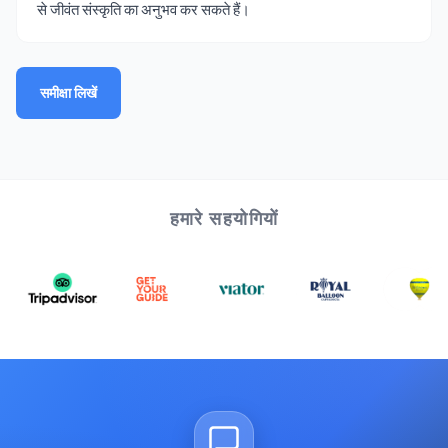
से जीवंत संस्कृति का अनुभव कर सकते हैं।
समीक्षा लिखें
हमारे सहयोगियों