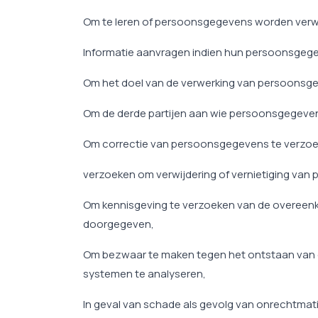
Om te leren of persoonsgegevens worden verw
Informatie aanvragen indien hun persoonsgege
Om het doel van de verwerking van persoonsge
Om de derde partijen aan wie persoonsgegevens
Om correctie van persoonsgegevens te verzoeke
verzoeken om verwijdering of vernietiging va
Om kennisgeving te verzoeken van de overeenk
doorgegeven,
Om bezwaar te maken tegen het ontstaan van e
systemen te analyseren,
In geval van schade als gevolg van onrechtmat