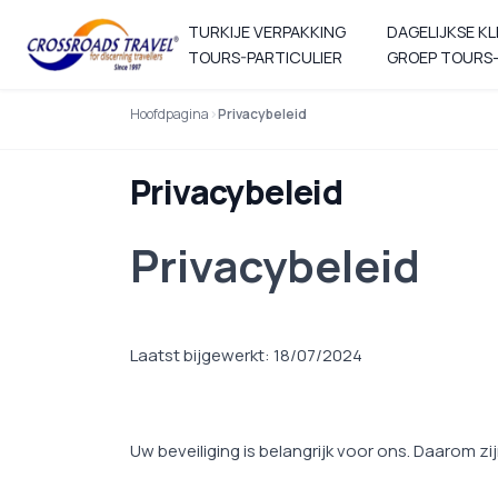
TURKIJE VERPAKKING
DAGELIJKSE KL
TOURS-PARTICULIER
GROEP TOURS-
Hoofdpagina
Privacybeleid
Privacybeleid
Privacybeleid
Laatst bijgewerkt: 18/07/2024
Uw beveiliging is belangrijk voor ons. Daarom 