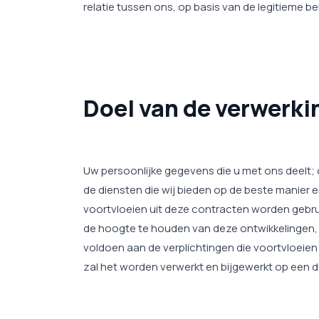
relatie tussen ons, op basis van de legitieme
Doel van de verwerk
Uw persoonlijke gegevens die u met ons deelt;
de diensten die wij bieden op de beste manier
voortvloeien uit deze contracten worden gebr
de hoogte te houden van deze ontwikkelingen, 
voldoen aan de verplichtingen die voortvloeien
zal het worden verwerkt en bijgewerkt op een d