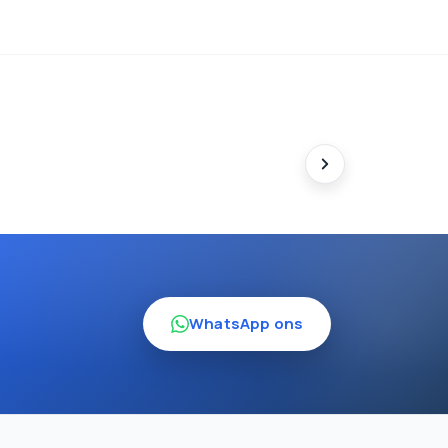
WhatsApp ons