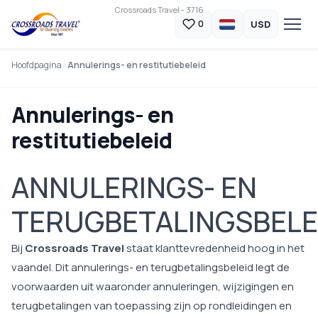
Crossroads Travel - 3716
USD
0
Hoofdpagina
Annulerings- en restitutiebeleid
Annulerings- en
restitutiebeleid
ANNULERINGS- EN
TERUGBETALINGSBELE
Bij
Crossroads Travel
staat klanttevredenheid hoog in het
vaandel. Dit annulerings- en terugbetalingsbeleid legt de
voorwaarden uit waaronder annuleringen, wijzigingen en
terugbetalingen van toepassing zijn op rondleidingen en