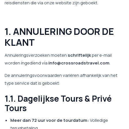
reisdiensten die via onze website zijn geboekt.
1. ANNULERING DOOR DE
KLANT
Annuleringsverzoeken moeten
schriftelijk
per e-mail
worden ingediend via
info@crossroadstravel.com
.
De annuleringsvoorwaarden variëren afhankelijk van het
type service dat is geboekt:
1.1. Dagelijkse Tours & Privé
Tours
Meer dan 72 uur voor de tourdatum:
Volledige
terugbetaling