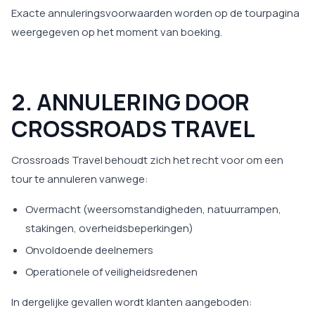
Exacte annuleringsvoorwaarden worden op de tourpagina
weergegeven op het moment van boeking.
2. ANNULERING DOOR
CROSSROADS TRAVEL
Crossroads Travel behoudt zich het recht voor om een
tour te annuleren vanwege:
Overmacht (weersomstandigheden, natuurrampen,
stakingen, overheidsbeperkingen)
Onvoldoende deelnemers
Operationele of veiligheidsredenen
In dergelijke gevallen wordt klanten aangeboden: