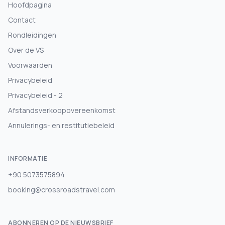
Hoofdpagina
Contact
Rondleidingen
Over de VS
Voorwaarden
Privacybeleid
Privacybeleid - 2
Afstandsverkoopovereenkomst
Annulerings- en restitutiebeleid
INFORMATIE
+90 5073575894
booking@crossroadstravel.com
ABONNEREN OP DE NIEUWSBRIEF