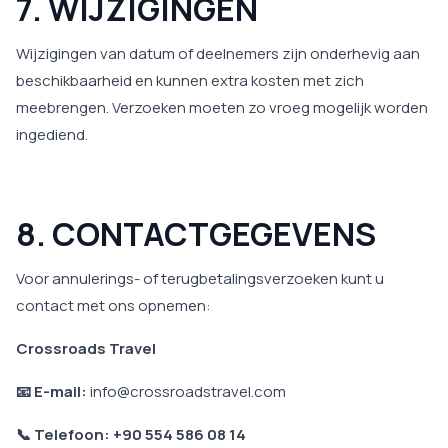
7. WIJZIGINGEN
Wijzigingen van datum of deelnemers zijn onderhevig aan
beschikbaarheid en kunnen extra kosten met zich
meebrengen. Verzoeken moeten zo vroeg mogelijk worden
ingediend.
8. CONTACTGEGEVENS
Voor annulerings- of terugbetalingsverzoeken kunt u
contact met ons opnemen:
Crossroads Travel
📧 E-mail:
info@crossroadstravel.com
📞 Telefoon: +90 554 586 08 14