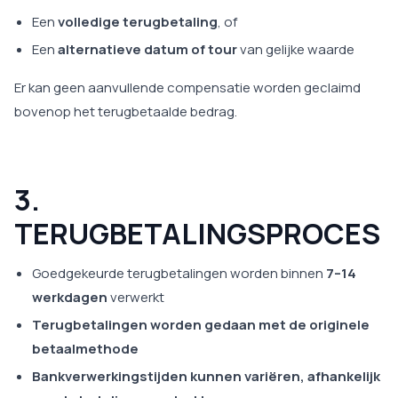
Een
volledige terugbetaling
, of
Een
alternatieve datum of tour
van gelijke waarde
Er kan geen aanvullende compensatie worden geclaimd
bovenop het terugbetaalde bedrag.
3.
TERUGBETALINGSPROCES
Goedgekeurde terugbetalingen worden binnen
7–14
werkdagen
verwerkt
Terugbetalingen worden gedaan met de originele
betaalmethode
Bankverwerkingstijden kunnen variëren, afhankelijk