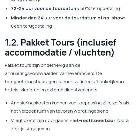
72–24 uur voor de tourdatum:
50% terugbetaling
Minder dan 24 uur voor de tourdatum of no-show:
Geen terugbetaling
1.2. Pakket Tours (inclusief
accommodatie / vluchten)
Pakket tours zijn onderhevig aan de
annuleringsvoorwaarden van leveranciers. De
terugbetalingsbedragen kunnen variëren afhankelijk van
hotels, vluchten en externe dienstverleners.
Annuleringskosten kunnen van toepassing zijn, zelfs als
het verzoek ruim van tevoren wordt ingediend
Vliegtickets zijn doorgaans
niet-restitueerbaar
zodra
ze zijn uitgegeven