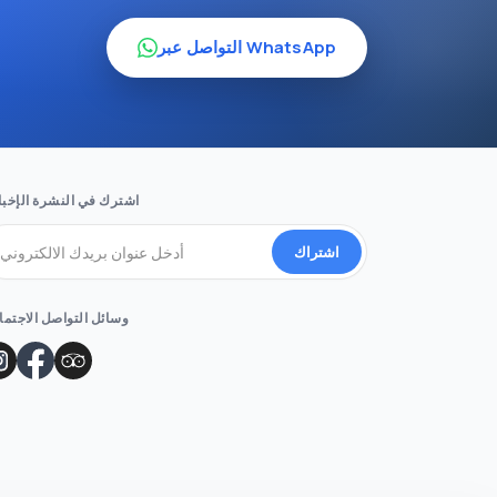
التواصل عبر WhatsApp
اشترك في النشرة الإخبا
اشتراك
وسائل التواصل الاجتم