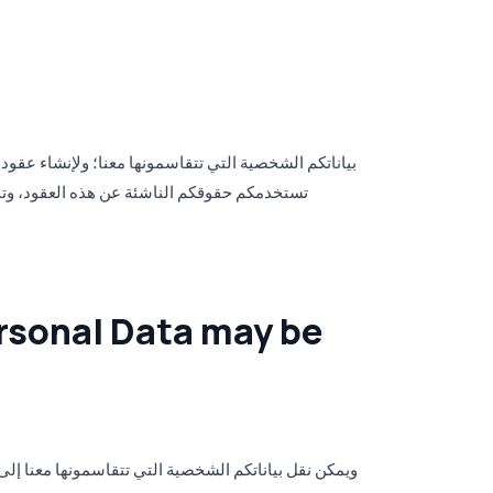
بياناتكم الشخصية التي تتقاسمونها معنا؛ ولإنشاء عقود
تستخدمكم حقوقكم الناشئة عن هذه العقود، وتحسي
rsonal Data may be
ويمكن نقل بياناتكم الشخصية التي تتقاسمونها معنا إلى