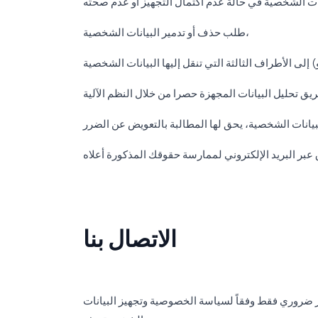
طلب حذف أو تدمير البيانات الشخصية،
الاتصال بنا
مر ضروري فقط وفقاً لسياسة الخصوصية وتجهيز البيانات