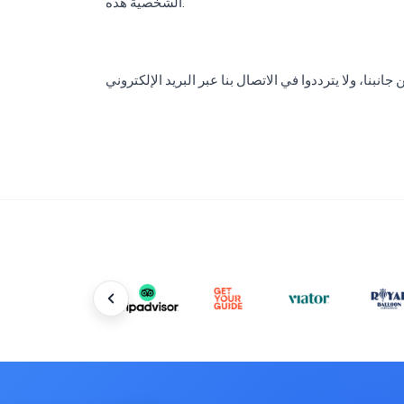
الشخصية هذه.