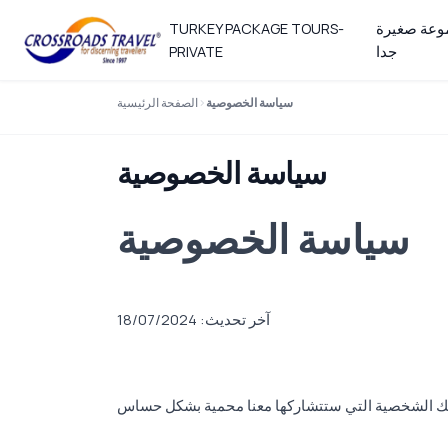
عة صغيرة
TURKEY PACKAGE TOURS-
جدا
PRIVATE
سياسة الخصوصية
الصفحة الرئيسية
سياسة الخصوصية
سياسة الخصوصية
آخر تحديث: 18/07/2024
ناتك الشخصية التي ستتشاركها معنا محمية بشكل حساس