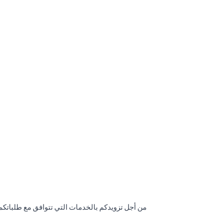
من أجل تزويدكم بالخدمات التي تتوافق مع طلباتكم