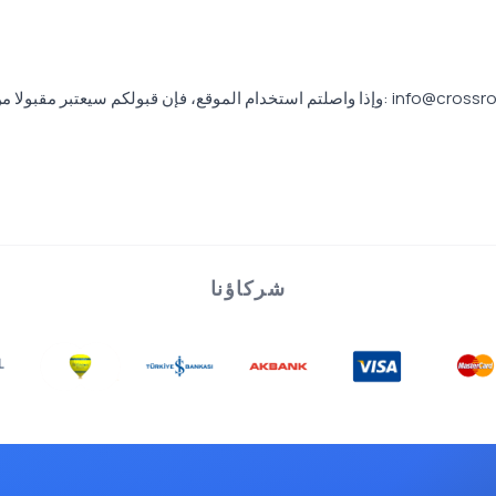
شركاؤنا