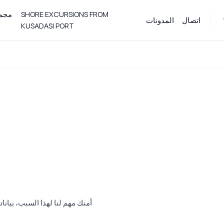
SHORE EXCURSIONS FROM
مجمو
اتصال
المدونات
KUSADASI PORT
أمنك مهم لنا لهذا السبب، بيا