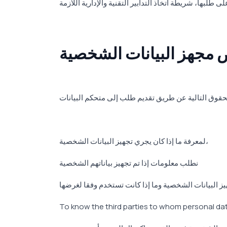
جهز البيانات الشخصية
لمعرفة ما إذا كان يجري تجهيز البيانات الشخصية،
نطلب معلومات إذا تم تجهيز بياناتهم الشخصية
To know the third parties to whom personal dat