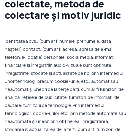
colectate, metoda de
colectare și motiv juridic
Identitatea dvs., (cum ar fi numele, prenumele, data
nașterii) contact, (cum ar fi adresa, adresa de e-mail,
telefon, IP, locație) personale, social media, informații
financiare și înregistrări audio-vizuale sunt obținute,
înregistrate, stocate și actualizate de noi prin intermediul
unor tehnologii precum cookie-urile, etc., automat sau
neautomat și uneori de la terțe părți, cum ar fi furnizorii de
analiză, rețelele de publicitate, furnizorii de informații de
căutare, furnizorii de tehnologie. Prin intermediul
tehnologiilor, cookie-urilor etc., prin metode automate sau
neautomate și uneori prin obținerea, înregistrarea,
stocarea și actualizarea de la terți, cum ar fi furnizorii de