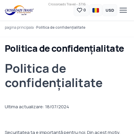
Crossroads Travel - 3716
USD
0
pagina principala
Politica de confidențialitate
Politica de confidențialitate
Politica de
confidențialitate
Ultima actualizare: 18/07/2024
Securitatea ta e importantă pentru noi. Din acest motiv,