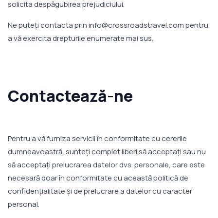
solicita despăgubirea prejudiciului.
Ne puteți contacta prin info@crossroadstravel.com pentru
a vă exercita drepturile enumerate mai sus.
Contactează-ne
Pentru a vă furniza servicii în conformitate cu cererile
dumneavoastră, sunteți complet liberi să acceptați sau nu
să acceptați prelucrarea datelor dvs. personale, care este
necesară doar în conformitate cu această politică de
confidențialitate și de prelucrare a datelor cu caracter
personal.