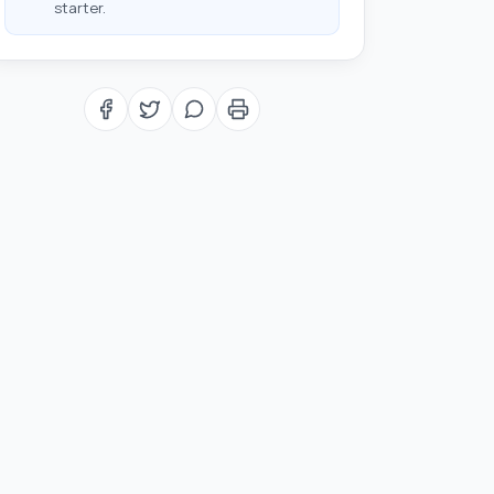
starter.