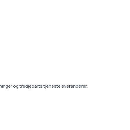
vninger og tredjeparts tjenesteleverandører.