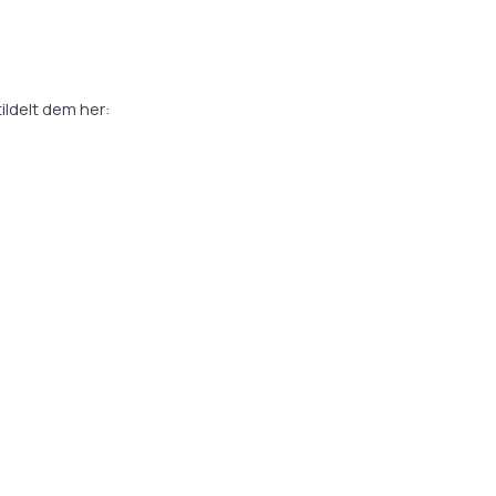
ldelt dem her: