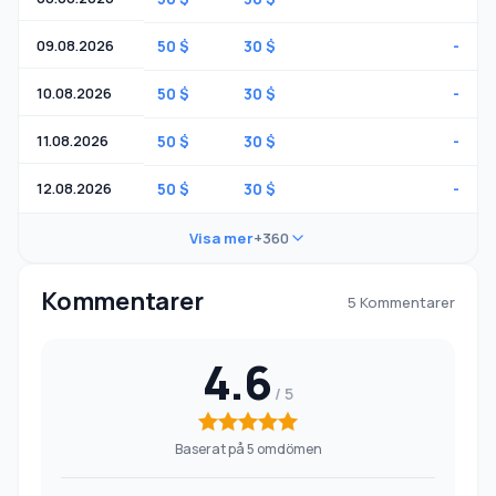
09.08.2026
50 $
30 $
-
10.08.2026
50 $
30 $
-
11.08.2026
50 $
30 $
-
12.08.2026
50 $
30 $
-
Visa mer
+360
Kommentarer
5 Kommentarer
4.6
Baserat på 5 omdömen