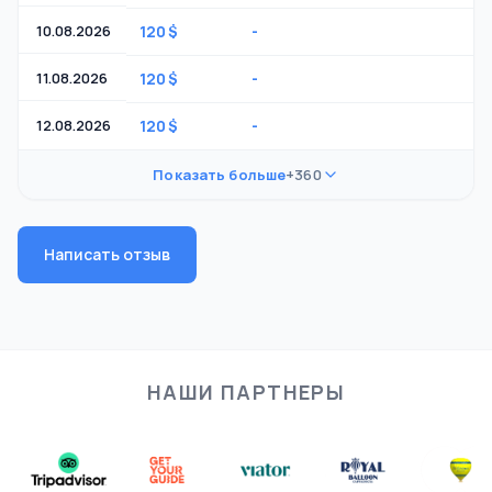
10.08.2026
120 $
-
-
11.08.2026
120 $
-
-
12.08.2026
120 $
-
-
Показать больше
+360
Написать отзыв
НАШИ ПАРТНЕРЫ