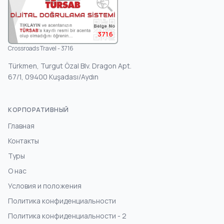
3716
Crossroads Travel - 3716
Türkmen, Turgut Özal Blv. Dragon Apt.
67/1, 09400 Kuşadası/Aydın
КОРПОРАТИВНЫЙ
Главная
Контакты
Туры
О нас
Условия и положения
Политика конфиденциальности
Политика конфиденциальности - 2