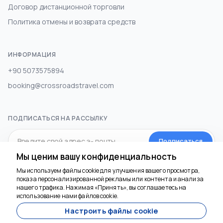
Договор дистанционной торговли
Политика отмены и возврата средств
ИНФОРМАЦИЯ
+90 5073575894
booking@crossroadstravel.com
ПОДПИСАТЬСЯ НА РАССЫЛКУ
Подписаться
Мы ценим вашу конфиденциальность
Мы используем файлы cookie для улучшения вашего просмотра,
СОЦИАЛЬНЫЕ МЕДИА
показа персонализированной рекламы или контента и анализа
нашего трафика. Нажимая «Принять», вы соглашаетесь на
использование нами файлов cookie.
Настроить файлы cookie