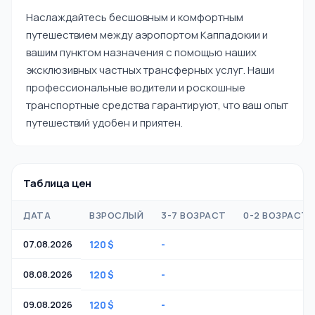
Наслаждайтесь бесшовным и комфортным
путешествием между аэропортом Каппадокии и
вашим пунктом назначения с помощью наших
эксклюзивных частных трансферных услуг. Наши
профессиональные водители и роскошные
транспортные средства гарантируют, что ваш опыт
путешествий удобен и приятен.
Таблица цен
ДАТА
ВЗРОСЛЫЙ
3-7 ВОЗРАСТ
0-2 ВОЗРАСТ
07.08.2026
120 $
-
-
08.08.2026
120 $
-
-
09.08.2026
120 $
-
-