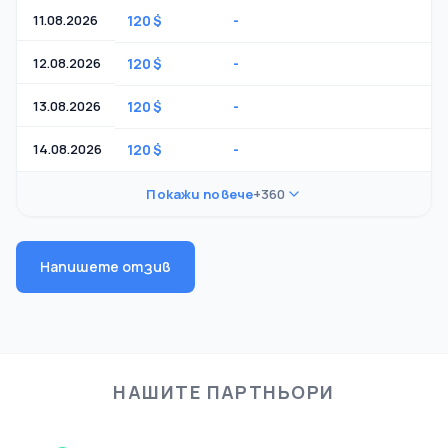
11.08.2026
120 $
-
-
12.08.2026
120 $
-
-
13.08.2026
120 $
-
-
14.08.2026
120 $
-
-
Покажи повече
+360
Напишете отзив
НАШИТЕ ПАРТНЬОРИ