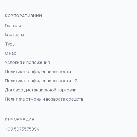
КОРПОРАТИВНЫЙ
Главная
Контакты
Туры
О нас
Условия и положения
Политика конфиденциальности
Политика конфиденциальности - 2
Договор дистанционной торговли
Политика отмены и возврата средств
ИНФОРМАЦИЯ
+90 5073575894