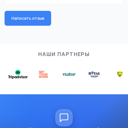
Написать отзыв
НАШИ ПАРТНЕРЫ