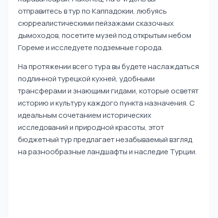
отправитесь в тур по Каппадокии, любуясь
сюрреалистическими пейзажами сказочных
дымоходов, посетите музей под открытым небом
Гореме и исследуете подземные города.
На протяжении всего тура вы будете наслаждаться
подлинной турецкой кухней, удобными
трансферами и знающими гидами, которые осветят
историю и культуру каждого пункта назначения. С
идеальным сочетанием исторических
исследований и природной красоты, этот
бюджетный тур предлагает незабываемый взгляд
на разнообразные ландшафты и наследие Турции.