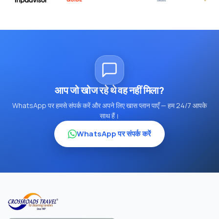
आप जो खोज रहे थे वह नहीं मिला?
WhatsApp पर हमसे संपर्क करें और अपने लिए खास प्लान पाएँ — हम 24/7 आपके
साथ हैं।
WhatsApp पर संपर्क करें