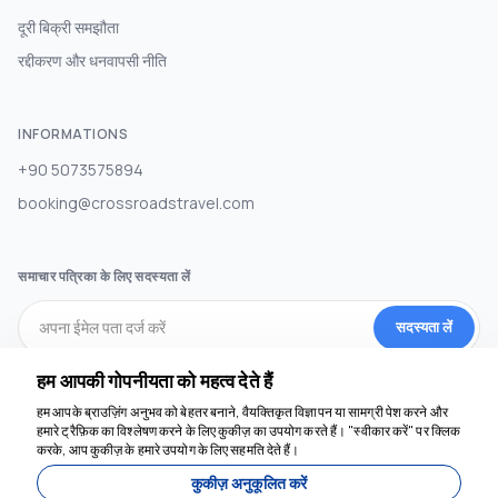
दूरी बिक्री समझौता
रद्दीकरण और धनवापसी नीति
INFORMATIONS
+90 5073575894
booking@crossroadstravel.com
समाचार पत्रिका के लिए सदस्यता लें
सदस्यता लें
हम आपकी गोपनीयता को महत्व देते हैं
सामाजिक मीडिया
हम आपके ब्राउज़िंग अनुभव को बेहतर बनाने, वैयक्तिकृत विज्ञापन या सामग्री पेश करने और
हमारे ट्रैफ़िक का विश्लेषण करने के लिए कुकीज़ का उपयोग करते हैं। "स्वीकार करें" पर क्लिक
करके, आप कुकीज़ के हमारे उपयोग के लिए सहमति देते हैं।
कुकीज़ अनुकूलित करें