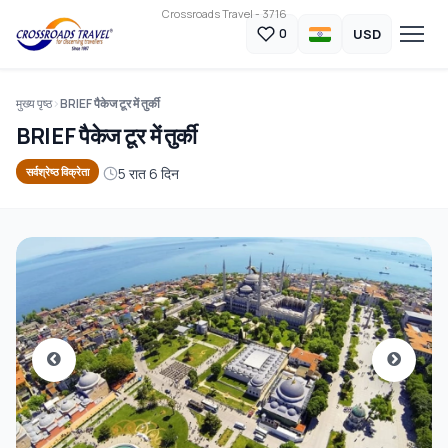
Crossroads Travel - 3716
USD
0
मुख्य पृष्ठ
BRIEF पैकेज टूर में तुर्की
BRIEF पैकेज टूर में तुर्की
5 रात 6 दिन
सर्वश्रेष्ठ विक्रेता