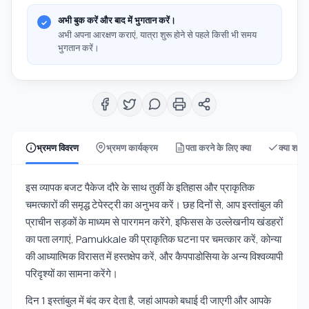
अभी बुक करें और बाद में भुगतान करें।
अभी अपना आरक्षण कराएं, यात्रा शुरू होने से पहले किसी भी समय
भुगतान करें।
भ्रमण विवरण
भ्रमण कार्यक्रम
पता करने के लिए क्या
क्या शामि
इस व्यापक बजट पैकेज दौरे के साथ तुर्की के इतिहास और प्राकृतिक
चमत्कारों की समृद्ध टेपेस्ट्री का अनुभव करें। छह दिनों से, आप इस्तांबुल की
प्राचीन सड़कों के माध्यम से पारगमन करेंगे, इफिसस के उल्लेखनीय खंडहरों
का पता लगाएं, Pamukkale की प्राकृतिक घटना पर चमत्कार करें, कोन्या
की आध्यात्मिक विरासत में हस्तक्षेप करें, और कैपपाडोसिया के अन्य विश्वव्यापी
परिदृश्यों का सामना करेंगे।
दिन 1 इस्तांबुल में बंद कर देता है, जहां आपको बधाई दी जाएगी और आपके