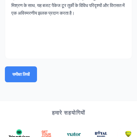
मिश्रण के साथ, यह बजट पैकेज टूर तुर्की के विविध परिदृश्यों और विरासत में
एक अविस्मरणीय झलक प्रदान करता है।
समीक्षा लिखें
हमारे सहयोगियों